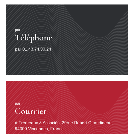
par
Téléphone
par 01.43.74.90.24
par
Courrier
à Frémeaux & Associés, 20rue Robert Giraudineau,
94300 Vincennes, France