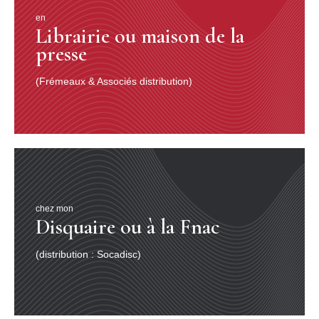
en
Librairie ou maison de la
presse
(Frémeaux & Associés distribution)
chez mon
Disquaire ou à la Fnac
(distribution : Socadisc)