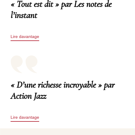
« Tout est dit » par Les notes de
l’instant
Lire davantage
« D’une richesse incroyable » par
Action Jazz
Lire davantage