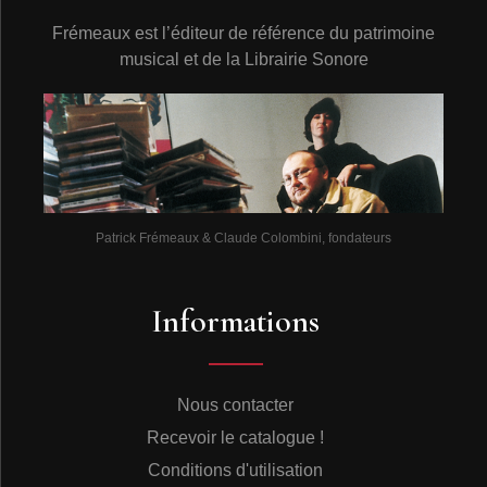
Frémeaux est l’éditeur de référence du patrimoine
musical et de la Librairie Sonore
Patrick Frémeaux & Claude Colombini, fondateurs
Informations
Nous contacter
Recevoir le catalogue !
Conditions d'utilisation