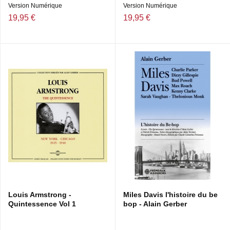
Version Numérique
Version Numérique
19,95 €
19,95 €
Louis Armstrong -
Miles Davis l'histoire du be
Quintessence Vol 1
bop - Alain Gerber