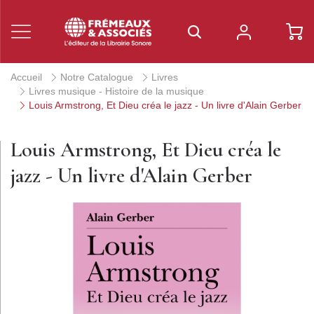
Accueil
Notre Catalogue
Livres
Livres musique - Histoire de la musique
Louis Armstrong, Et Dieu créa le jazz - Un livre d'Alain Gerber
Louis Armstrong, Et Dieu créa le
jazz - Un livre d'Alain Gerber