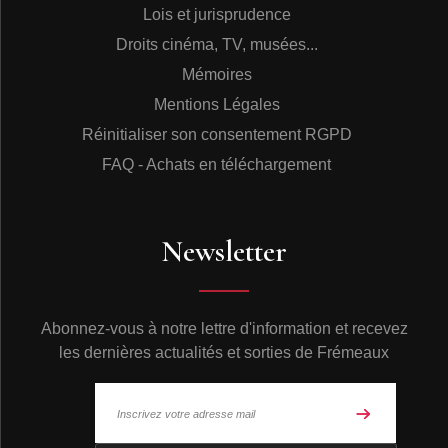
Lois et jurisprudence
Droits cinéma, TV, musées...
Mémoires
Mentions Légales
Réinitialiser son consentement RGPD
FAQ - Achats en téléchargement
Newsletter
Abonnez-vous à notre lettre d'information et recevez
les dernières actualités et sorties de Frémeaux