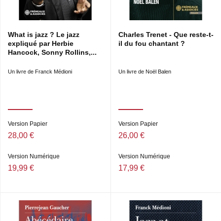
What is jazz ? Le jazz
Charles Trenet - Que reste-t-
expliqué par Herbie
il du fou chantant ?
Hancock, Sonny Rollins,...
Un livre de Franck Médioni
Un livre de Noël Balen
Version Papier
Version Papier
28,00 €
26,00 €
Version Numérique
Version Numérique
19,99 €
17,99 €