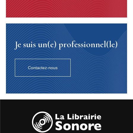
Je suis un(e) professionnel(le)
Contactez-nous