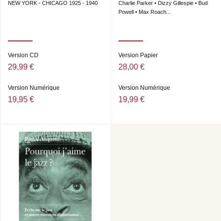
NEW YORK - CHICAGO 1925 - 1940
Charlie Parker • Dizzy Gillespie • Bud
Powell • Max Roach...
Version CD
Version Papier
29,99 €
28,00 €
Version Numérique
Version Numérique
19,95 €
19,99 €