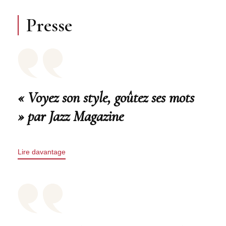
Presse
« Voyez son style, goûtez ses mots
» par Jazz Magazine
Lire davantage