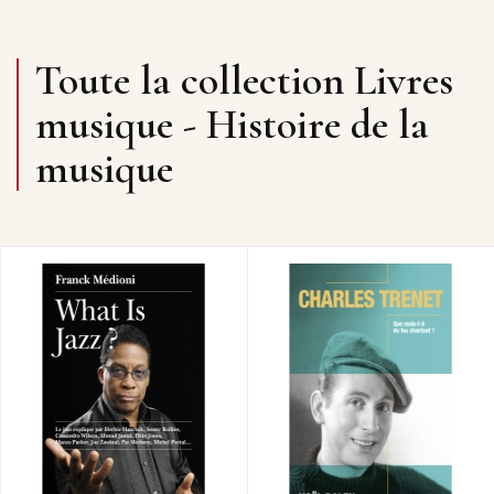
Toute la collection Livres
musique - Histoire de la
musique