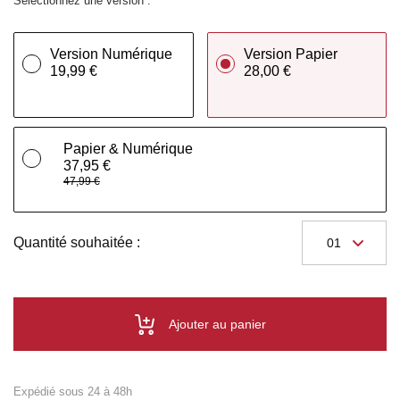
Sélectionnez une version :
Version Numérique
Version Papier
19,99 €
28,00 €
Papier & Numérique
37,95 €
47,99 €
Quantité souhaitée :
Ajouter au panier
Expédié sous 24 à 48h