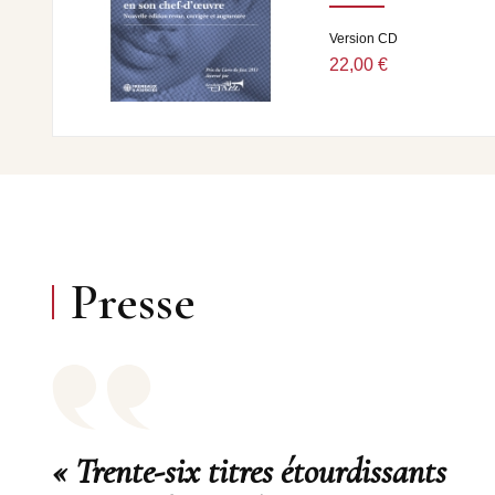
Version CD
22,00 €
Presse
« Trente-six titres étourdissants