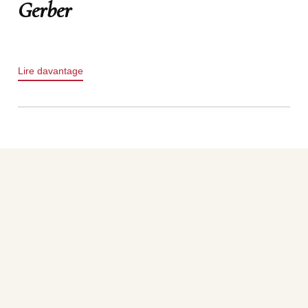
Gerber
Lire davantage