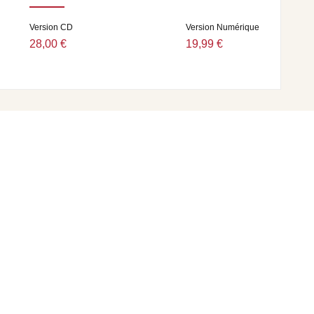
Version CD
Version Numérique
28,00 €
19,99 €