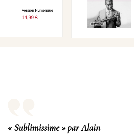
Version Numérique
14,99 €
« Sublimissime » par Alain