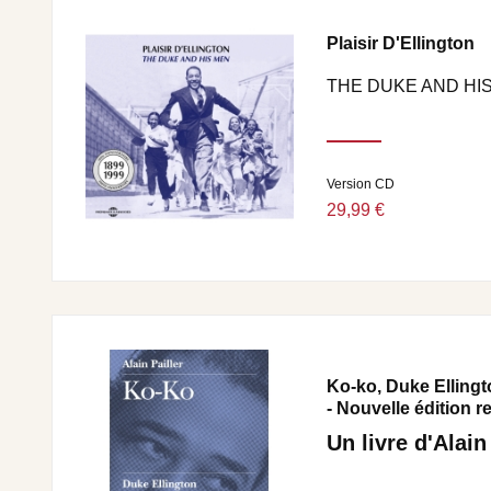
Plaisir D'Ellington
THE DUKE AND HIS 
Version CD
29,99 €
Ko-ko, Duke Elling
- Nouvelle édition re
Un livre d'Alain