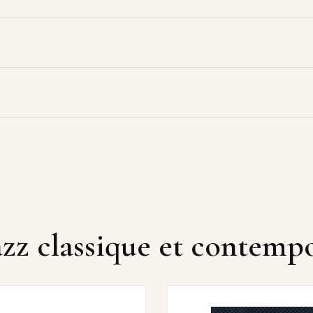
Jazz classique et contemp