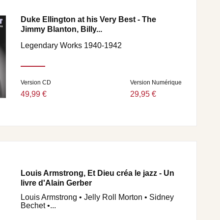
Duke Ellington at his Very Best - The
Jimmy Blanton, Billy...
Legendary Works 1940-1942
Version CD
Version Numérique
49,99 €
29,95 €
Louis Armstrong, Et Dieu créa le jazz - Un
livre d'Alain Gerber
Louis Armstrong • Jelly Roll Morton • Sidney
Bechet •...