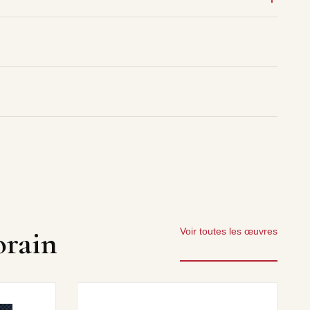
orain
Voir toutes les œuvres