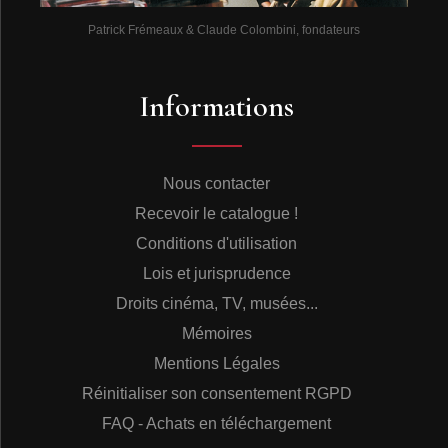
Patrick Frémeaux & Claude Colombini, fondateurs
Informations
Nous contacter
Recevoir le catalogue !
Conditions d'utilisation
Lois et jurisprudence
Droits cinéma, TV, musées...
Mémoires
Mentions Légales
Réinitialiser son consentement RGPD
FAQ - Achats en téléchargement