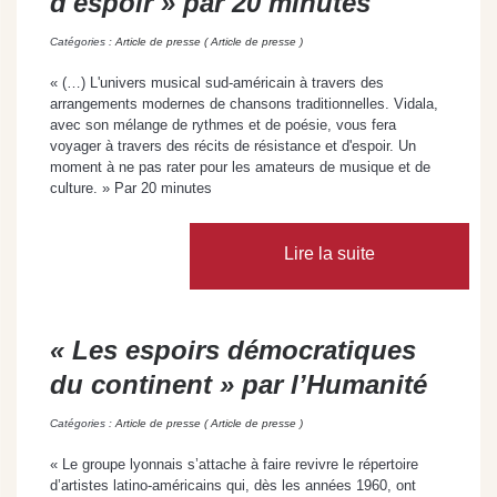
d'espoir » par 20 minutes
Catégories :
Article de presse ( Article de presse )
« (…) L'univers musical sud-américain à travers des
arrangements modernes de chansons traditionnelles. Vidala,
avec son mélange de rythmes et de poésie, vous fera
voyager à travers des récits de résistance et d'espoir. Un
moment à ne pas rater pour les amateurs de musique et de
culture. » Par 20 minutes
Lire la suite
« Les espoirs démocratiques
du continent » par l’Humanité
Catégories :
Article de presse ( Article de presse )
« Le groupe lyonnais s’attache à faire revivre le répertoire
d’artistes latino-américains qui, dès les années 1960, ont