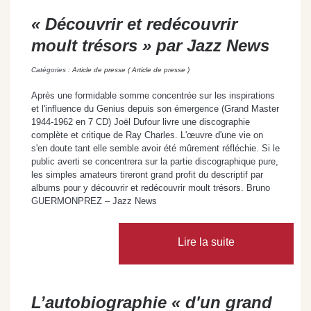
« Découvrir et redécouvrir
moult trésors » par Jazz News
Catégories :
Article de presse ( Article de presse )
Après une formidable somme concentrée sur les inspirations
et l'influence du Genius depuis son émergence (Grand Master
1944-1962 en 7 CD) Joël Dufour livre une discographie
complète et critique de Ray Charles. L'œuvre d'une vie on
s'en doute tant elle semble avoir été mûrement réfléchie. Si le
public averti se concentrera sur la partie discographique pure,
les simples amateurs tireront grand profit du descriptif par
albums pour y découvrir et redécouvrir moult trésors. Bruno
GUERMONPREZ – Jazz News
Lire la suite
L’autobiographie « d'un grand