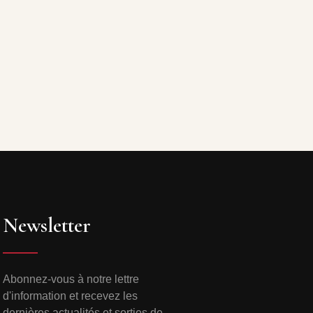
Newsletter
Abonnez-vous à notre lettre
d'information et recevez les
dernières actualités et sorties de