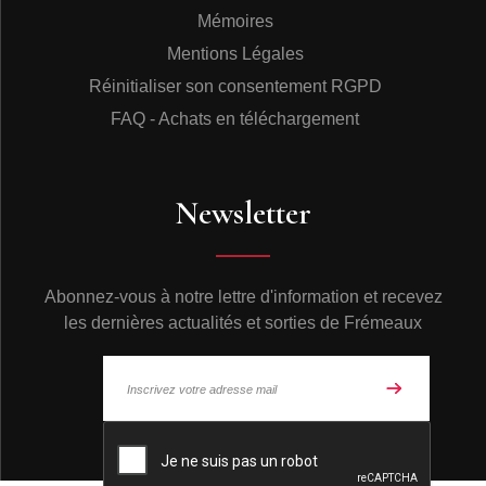
Mémoires
Mentions Légales
Réinitialiser son consentement RGPD
FAQ - Achats en téléchargement
Newsletter
Abonnez-vous à notre lettre d'information et recevez
les dernières actualités et sorties de Frémeaux
© Frémeaux 2026 - Tous droits réservés