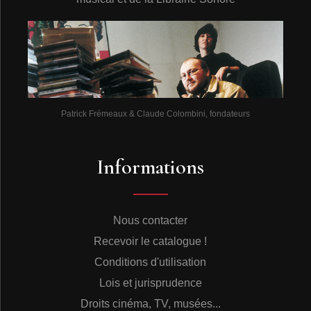
Patrick Frémeaux & Claude Colombini, fondateurs
Informations
Nous contacter
Recevoir le catalogue !
Conditions d'utilisation
Lois et jurisprudence
Droits cinéma, TV, musées...