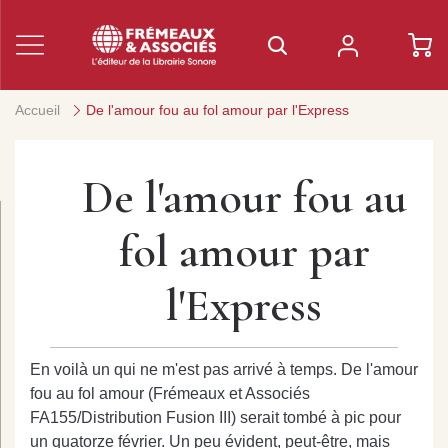
Accueil
De l'amour fou au fol amour par l'Express
De l'amour fou au
fol amour par
l'Express
En voilà un qui ne m'est pas arrivé à temps. De l'amour
fou au fol amour (Frémeaux et Associés
FA155/Distribution Fusion III) serait tombé à pic pour
un quatorze février. Un peu évident, peut-être, mais