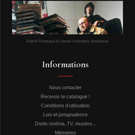
Patrick Frémeaux & Claude Colombini, fondateurs
Informations
Nous contacter
Recevoir le catalogue !
Conditions d'utilisation
Lois et jurisprudence
Droits cinéma, TV, musées...
Mémoires