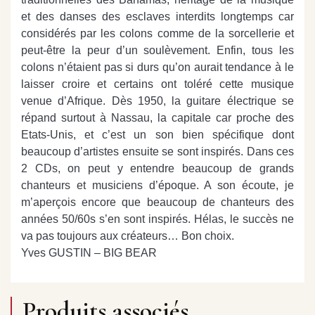
et des danses des esclaves interdits longtemps car
considérés par les colons comme de la sorcellerie et
peut-être la peur d’un soulèvement. Enfin, tous les
colons n’étaient pas si durs qu’on aurait tendance à le
laisser croire et certains ont toléré cette musique
venue d’Afrique. Dès 1950, la guitare électrique se
répand surtout à Nassau, la capitale car proche des
Etats-Unis, et c’est un son bien spécifique dont
beaucoup d’artistes ensuite se sont inspirés. Dans ces
2 CDs, on peut y entendre beaucoup de grands
chanteurs et musiciens d’époque. A son écoute, je
m’aperçois encore que beaucoup de chanteurs des
années 50/60s s’en sont inspirés. Hélas, le succès ne
va pas toujours aux créateurs… Bon choix.
Yves GUSTIN – BIG BEAR
Produits associés