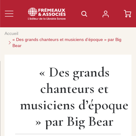
Accueil
« Des grands chanteurs et musiciens d’époque » par Big
Bear
« Des grands
chanteurs et
musiciens d’époque
» par Big Bear