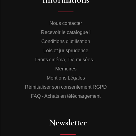
Nous contacter
Recevoir le catalogue !
Conditions d'utilisation
Lois et jurisprudence
Droits cinéma, TV, musées...
Mémoires
Mentions Légales
Réinitialiser son consentement RGPD
FAQ - Achats en téléchargement
Newsletter