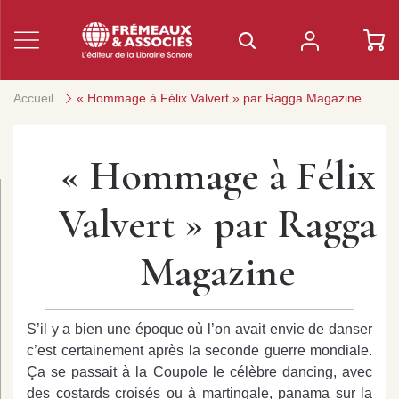
Accueil
« Hommage à Félix Valvert » par Ragga Magazine
« Hommage à Félix
Valvert » par Ragga
Magazine
S’il y a bien une époque où l’on avait envie de danser
c’est certainement après la seconde guerre mondiale.
Ça se passait à la Coupole le célèbre dancing, avec
des costards croisés ou à martingale, panama sur la