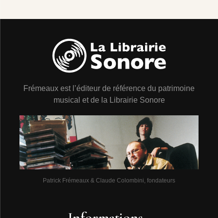
Frémeaux est l’éditeur de référence du patrimoine
musical et de la Librairie Sonore
Patrick Frémeaux & Claude Colombini, fondateurs
Informations