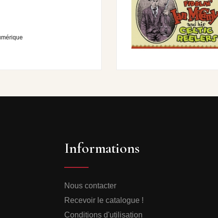
umérique
Informations
Nous contacter
Recevoir le catalogue !
Conditions d'utilisation