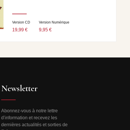
Version CD
Version Numérique
19,99 €
9,95 €
Newsletter
Abonnez-vous à notre lettre
d'information et recevez les
dernières actualités et sorties de