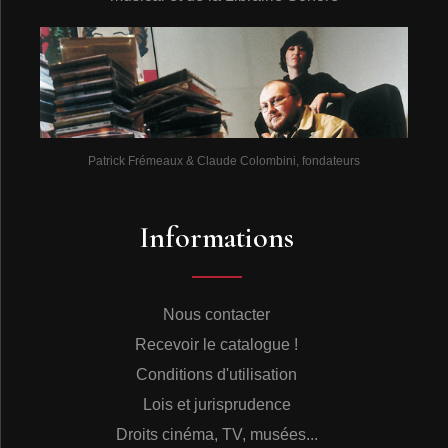
Patrick Frémeaux & Claude Colombini, fondateurs
Informations
Nous contacter
Recevoir le catalogue !
Conditions d'utilisation
Lois et jurisprudence
Droits cinéma, TV, musées...