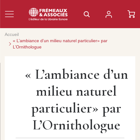
Accueil
« L’ambiance d’un milieu naturel particulier» par
L’Ornithologue
« L’ambiance d’un
milieu naturel
particulier» par
L’Ornithologue