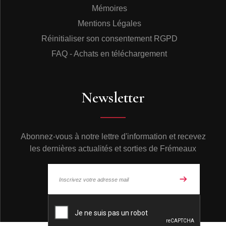
Mémoires
Mentions Légales
Réinitialiser son consentement RGPD
FAQ - Achats en téléchargement
Newsletter
Abonnez-vous à notre lettre d'information et recevez
les dernières actualités et sorties de Frémeaux
© Frémeaux 2026 - Tous droits réservés