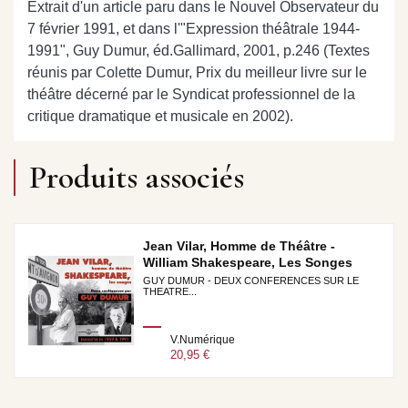
Extrait d'un article paru dans le Nouvel Observateur du
7 février 1991, et dans l'"Expression théâtrale 1944-
1991", Guy Dumur, éd.Gallimard, 2001, p.246 (Textes
réunis par Colette Dumur, Prix du meilleur livre sur le
théâtre décerné par le Syndicat professionnel de la
critique dramatique et musicale en 2002).
Produits associés
Jean Vilar, Homme de Théâtre -
William Shakespeare, Les Songes
GUY DUMUR - DEUX CONFERENCES SUR LE
THEATRE...
V.Numérique
20,95 €