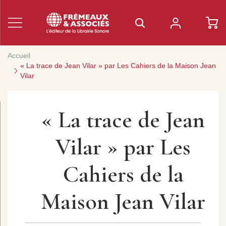
Accueil
« La trace de Jean Vilar » par Les Cahiers de la Maison Jean
Vilar
« La trace de Jean
Vilar » par Les
Cahiers de la
Maison Jean Vilar