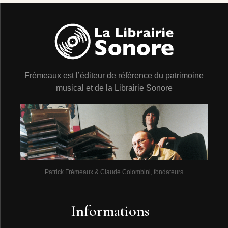
Frémeaux est l’éditeur de référence du patrimoine
musical et de la Librairie Sonore
Patrick Frémeaux & Claude Colombini, fondateurs
Informations