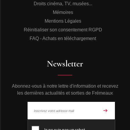
Droits cinéma, TV, musées...
Mémoires
Mentions Légales
Réinitialiser son consentement RGPD
FAQ - Achats en téléchargement
Newsletter
Abonnez-vous à notre lettre d'information et recevez
les dernières actualités et sorties de Frémeaux
© Frémeaux 2026 - Tous droits réservés