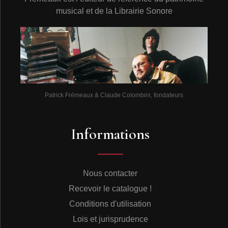
musical et de la Librairie Sonore
Patrick Frémeaux & Claude Colombini, fondateurs
Informations
Nous contacter
Recevoir le catalogue !
Conditions d'utilisation
Lois et jurisprudence