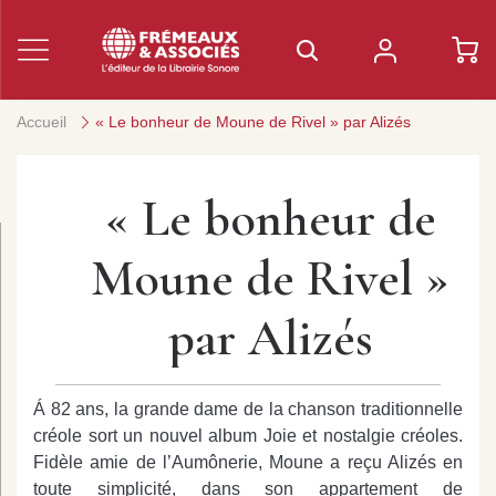
Accueil
« Le bonheur de Moune de Rivel » par Alizés
« Le bonheur de
Moune de Rivel »
par Alizés
Á 82 ans, la grande dame de la chanson traditionnelle
créole sort un nouvel album Joie et nostalgie créoles.
Fidèle amie de l’Aumônerie, Moune a reçu Alizés en
toute simplicité, dans son appartement de