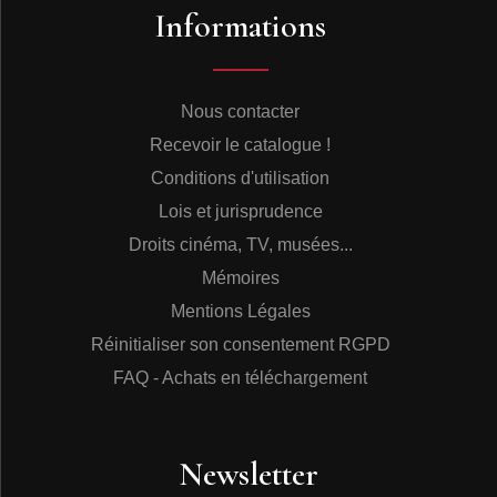
Informations
Nous contacter
Recevoir le catalogue !
Conditions d'utilisation
Lois et jurisprudence
Droits cinéma, TV, musées...
Mémoires
Mentions Légales
Réinitialiser son consentement RGPD
FAQ - Achats en téléchargement
Newsletter