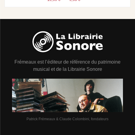
Frémeaux est l’éditeur de référence du patrimoine
musical et de la Librairie Sonore
Patrick Frémeaux & Claude Colombini, fondateurs