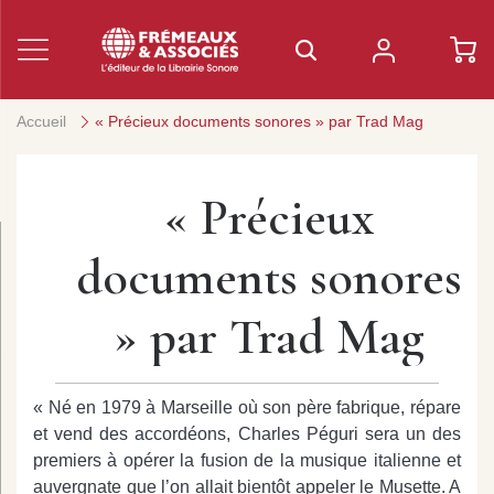
Accueil
« Précieux documents sonores » par Trad Mag
« Précieux
documents sonores
» par Trad Mag
« Né en 1979 à Marseille où son père fabrique, répare
et vend des accordéons, Charles Péguri sera un des
premiers à opérer la fusion de la musique italienne et
auvergnate que l’on allait bientôt appeler le Musette. A