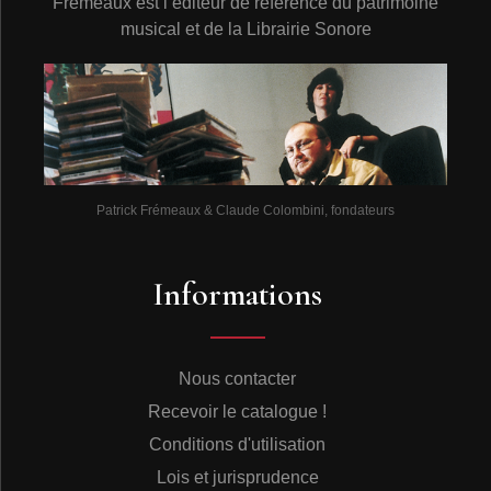
Frémeaux est l’éditeur de référence du patrimoine
musical et de la Librairie Sonore
Patrick Frémeaux & Claude Colombini, fondateurs
Informations
Nous contacter
Recevoir le catalogue !
Conditions d'utilisation
Lois et jurisprudence