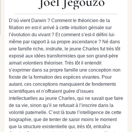
Joël Jégouzo
D’où vient Darwin ? Comment le théoricien de la
filiation en est-il arrivé à cette intuition géniale sur
l’évolution du vivant ? Et comment s’est-il défini lui-
même par rapport à sa propre ascendance ? Né dans
une famille riche, instruite, le jeune Charles fut très tôt
exposé aux idées transformistes que son grand-père
aimait volontiers théoriser. Très tôt il entendit
s’exprimer dans sa propre famille une conception non
fixiste de la formation des espèces vivantes. Pour
autant, ces conceptions manquaient de fondements
scientifiques et n’offraient guère d’issues
intellectuelles au jeune Charles, qui ne savait que faire
de sa vie, sinon qu’il se refusait à l’inscrire dans la
volonté paternelle. C’est là toute l’intelligence de cette
biographie, que de tenter de saisir moins le moment
que la structure existentielle qui, très tôt, entraîna