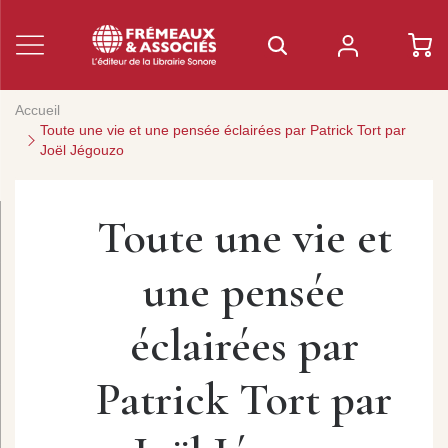
Accueil
Toute une vie et une pensée éclairées par Patrick Tort par
Joël Jégouzo
Toute une vie et
une pensée
éclairées par
Patrick Tort par