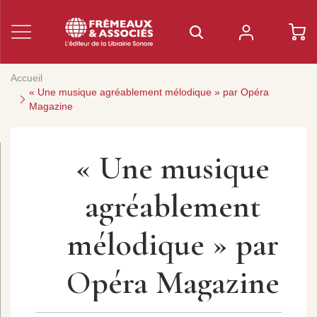
Accueil
« Une musique agréablement mélodique » par Opéra
Magazine
« Une musique
agréablement
mélodique » par
Opéra Magazine