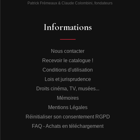
Patrick Frémeaux & Claude Colombini, fondateurs
Informations
Nous contacter
Recevoir le catalogue !
Conditions d'utilisation
Lois et jurisprudence
Droits cinéma, TV, musées...
Mémoires
Mentions Légales
Réinitialiser son consentement RGPD
FAQ - Achats en téléchargement