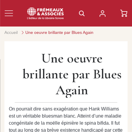
Accueil
Une oeuvre brillante par Blues Again
Une oeuvre
brillante par Blues
Again
On pourrait dire sans exagération que Hank Williams
est un véritable bluesman blanc. Atteint d’une maladie
congénitale de la moëlle épinière le spina bifida. Il fut
tout au long de sa brève existence handicapé par cette