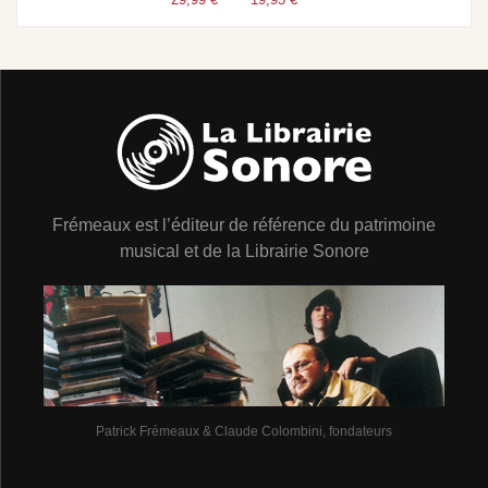
Frémeaux est l’éditeur de référence du patrimoine
musical et de la Librairie Sonore
Patrick Frémeaux & Claude Colombini, fondateurs