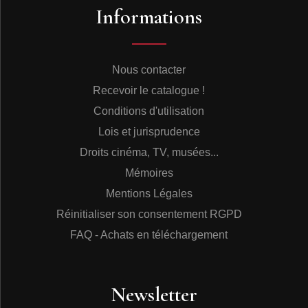
Informations
Nous contacter
Recevoir le catalogue !
Conditions d'utilisation
Lois et jurisprudence
Droits cinéma, TV, musées...
Mémoires
Mentions Légales
Réinitialiser son consentement RGPD
FAQ - Achats en téléchargement
Newsletter