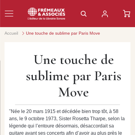
Accueil
Une touche de sublime par Paris Move
Une touche de
sublime par Paris
Move
"Née le 20 mars 1915 et décédée bien trop tôt, à 58
ans, le 9 octobre 1973, Sister Rosetta Tharpe, selon la
légende qui l’entoure désormais, désaccordait sa
guitare avant ses concerts afin d’avoir au plus près le