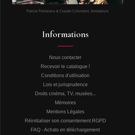
Patrick Frémeaux & Claude Colombini, fondateurs
Informations
Nous contacter
Recevoir le catalogue !
Conditions d'utilisation
Lois et jurisprudence
Droits cinéma, TV, musées...
Mémoires
Mentions Légales
Réinitialiser son consentement RGPD
FAQ - Achats en téléchargement