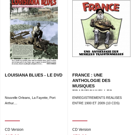
LOUISIANA BLUES - LE DVD
FRANCE : UNE
ANTHOLOGIE DES
MUSIQUES
TRADITIONNELLES
Nouvelle Orleans, La Fayette, Port
ENREGISTREMENTS REALISES
Arthur....
ENTRE 1900 ET 2009 (10 CDS)
CD Version
CD Version