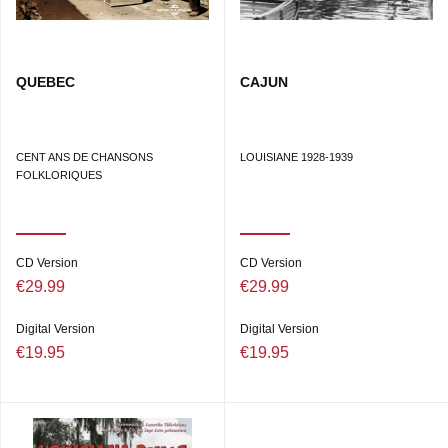
QUEBEC
CAJUN
CENT ANS DE CHANSONS
LOUISIANE 1928-1939
FOLKLORIQUES
CD Version
CD Version
€29.99
€29.99
Digital Version
Digital Version
€19.95
€19.95