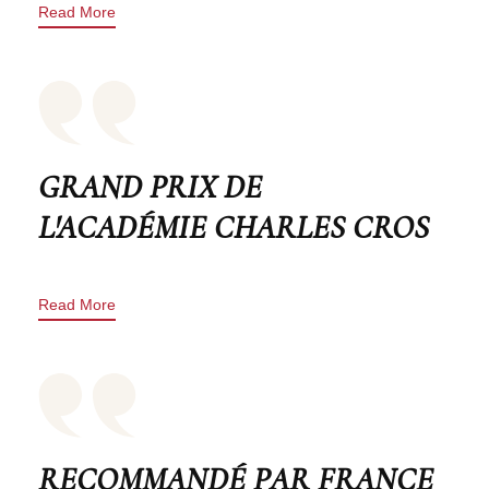
Read More
GRAND PRIX DE
L'ACADÉMIE CHARLES CROS
Read More
RECOMMANDÉ PAR FRANCE