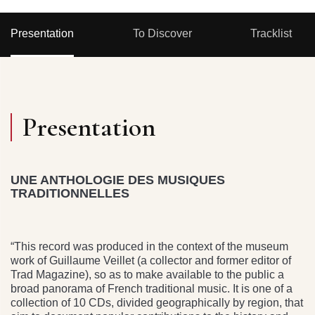
Presentation
To Discover
Tracklist
Presentation
UNE ANTHOLOGIE DES MUSIQUES
TRADITIONNELLES
“This record was produced in the context of the museum
work of Guillaume Veillet (a collector and former editor of
Trad Magazine), so as to make available to the public a
broad panorama of French traditional music. It is one of a
collection of 10 CDs, divided geographically by region, that