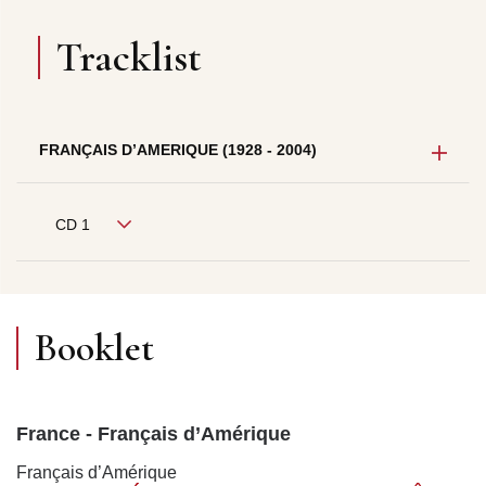
Tracklist
FRANÇAIS D’AMERIQUE (1928 - 2004)
CD 1
Booklet
France - Français d’Amérique
Français d’Amérique