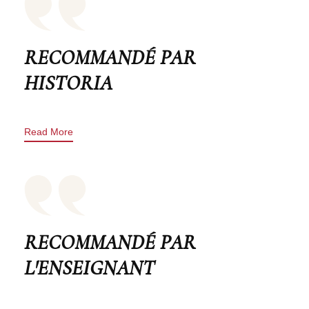
RECOMMANDÉ PAR
HISTORIA
Read More
RECOMMANDÉ PAR
L'ENSEIGNANT