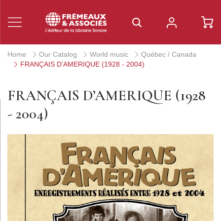
Home
Our Catalog
World music
Québec / Canada
FRANÇAIS D’AMERIQUE (1928 - 2004)
FRANÇAIS D’AMERIQUE (1928
- 2004)