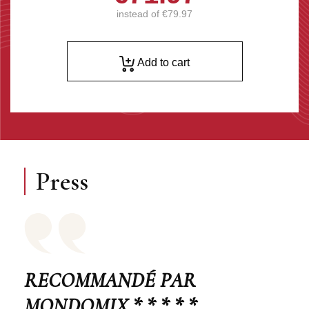
instead of
€79.97
Add to cart
Press
RECOMMANDÉ PAR
MONDOMIX * * * * *