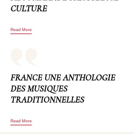
CULTURE
Read More
FRANCE UNE ANTHOLOGIE
DES MUSIQUES
TRADITIONNELLES
Read More