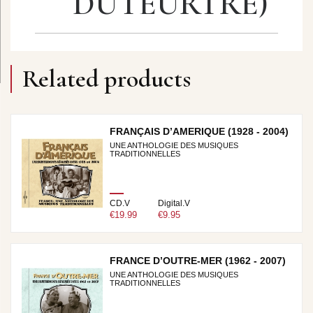
DUTEURTRE)
Related products
FRANÇAIS D’AMERIQUE (1928 - 2004)
UNE ANTHOLOGIE DES MUSIQUES
TRADITIONNELLES
CD.V
Digital.V
€19.99
€9.95
FRANCE D’OUTRE-MER (1962 - 2007)
UNE ANTHOLOGIE DES MUSIQUES
TRADITIONNELLES