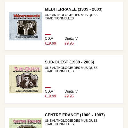
MEDITERRANEE (1935 - 2003)
UNE ANTHOLOGIE DES MUSIQUES
TRADITIONNELLES
CD.V
Digital.V
€19.99
€9.95
SUD-OUEST (1939 - 2006)
UNE ANTHOLOGIE DES MUSIQUES
TRADITIONNELLES
CD.V
Digital.V
€19.99
€9.95
CENTRE FRANCE (1909 - 1997)
UNE ANTHOLOGIE DES MUSIQUES
TRADITIONNELLES