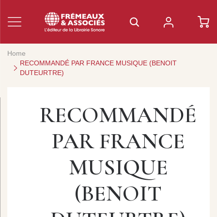
Home
RECOMMANDÉ PAR FRANCE MUSIQUE (BENOIT
DUTEURTRE)
RECOMMANDÉ
PAR FRANCE
MUSIQUE
(BENOIT