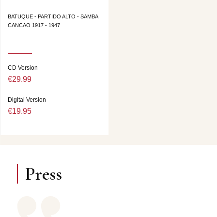
BATUQUE - PARTIDO ALTO - SAMBA
CANCAO 1917 - 1947
CD Version
€29.99
Digital Version
€19.95
Press