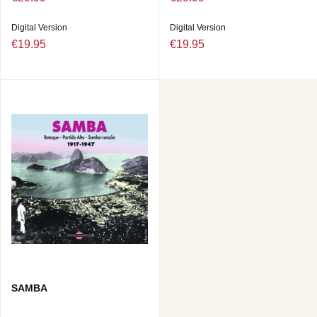
Digital Version
Digital Version
€19.95
€19.95
SAMBA