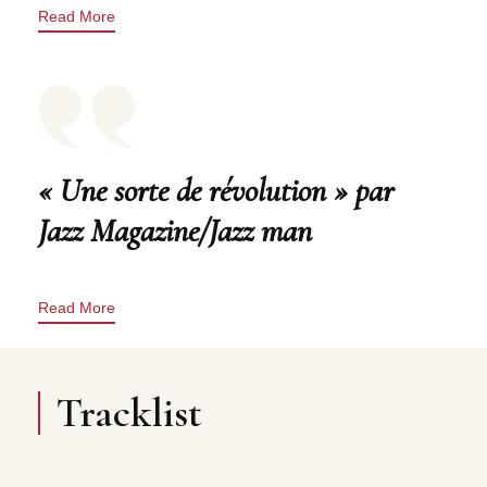
Read More
« Une sorte de révolution » par
Jazz Magazine/Jazz man
Read More
Tracklist