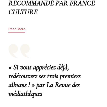
RECOMMANDÉ PAR FRANCE
CULTURE
Read More
« Si vous appréciez déjà,
redécouvrez ses trois premiers
albums ! » par La Revue des
médiathèques