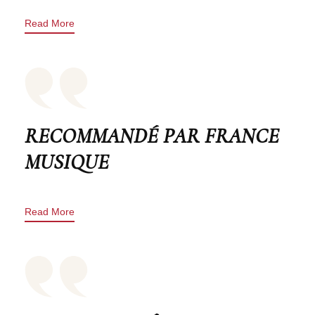
Read More
RECOMMANDÉ PAR FRANCE
MUSIQUE
Read More