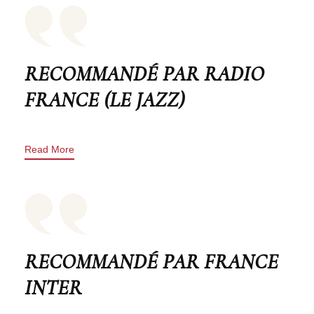
RECOMMANDÉ PAR RADIO
FRANCE (LE JAZZ)
Read More
RECOMMANDÉ PAR FRANCE
INTER