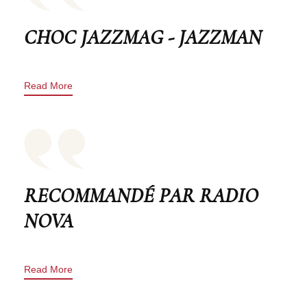
CHOC JAZZMAG - JAZZMAN
Read More
RECOMMANDÉ PAR RADIO
NOVA
Read More