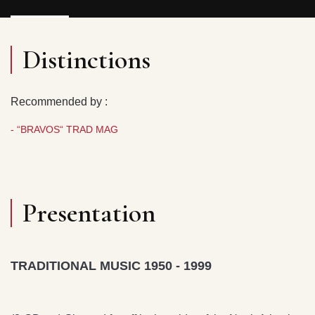
Distinctions
Recommended by :
- “BRAVOS“ TRAD MAG
Presentation
TRADITIONAL MUSIC 1950 - 1999