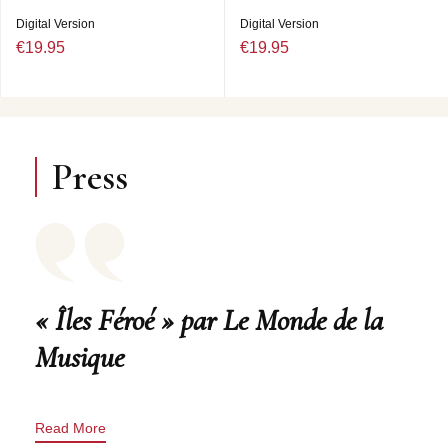
Digital Version
Digital Version
€19.95
€19.95
Press
« Îles Féroé » par Le Monde de la
Musique
Read More