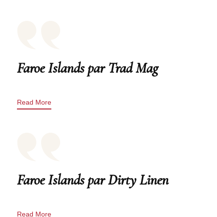
Faroe Islands par Trad Mag
Read More
Faroe Islands par Dirty Linen
Read More