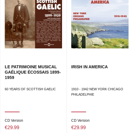
LE PATRIMOINE MUSICAL
IRISH IN AMERICA
GAÉLIQUE ÉCOSSAIS 1899-
1959
60 YEARS OF SCOTTISH GAELIC
1910 - 1942 NEW YORK CHICAGO
PHILADELPHIE
CD Version
CD Version
€29.99
€29.99