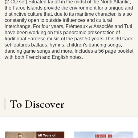
(2-CD set) Situated far off in the midst of the North Atlantic,
the Faroe Islands provide the environment for a unique and
distinctive culture that, due to its maritime character, is also
constantly open to outside influences and cultural
interchange. For four years, Frémeaux & Associés and Tutl
have been working on this panoramic presentation of
traditional Faroese music of the past 50 years This 30 track
set features ballads, hymns, children's dancing songs,
dancing game songs and more. Includes a 56 page booklet
with both French and English notes.
To Discover