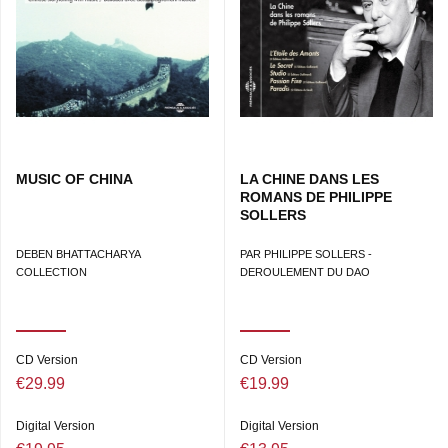
MUSIC OF CHINA
LA CHINE DANS LES
ROMANS DE PHILIPPE
SOLLERS
DEBEN BHATTACHARYA
PAR PHILIPPE SOLLERS -
COLLECTION
DEROULEMENT DU DAO
CD Version
CD Version
€29.99
€19.99
Digital Version
Digital Version