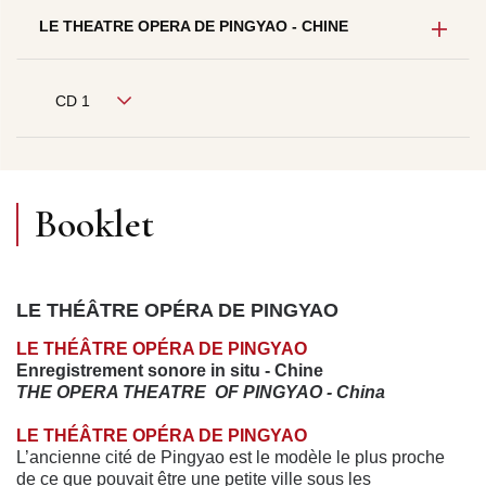
LE THEATRE OPERA DE PINGYAO - CHINE
CD 1
Booklet
LE THÉÂTRE OPÉRA DE PINGYAO
LE THÉÂTRE OPÉRA DE PINGYAO
Enregistrement sonore in situ - Chine
THE OPERA THEATRE OF PINGYAO - China
LE THÉÂTRE OPÉRA DE PINGYAO
L’ancienne cité de Pingyao est le modèle le plus proche
de ce que pouvait être une petite ville sous les