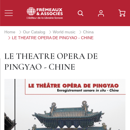
Home
Our Catalog
World music
China
LE THEATRE OPERA DE PINGYAO - CHINE
LE THEATRE OPERA DE
PINGYAO - CHINE