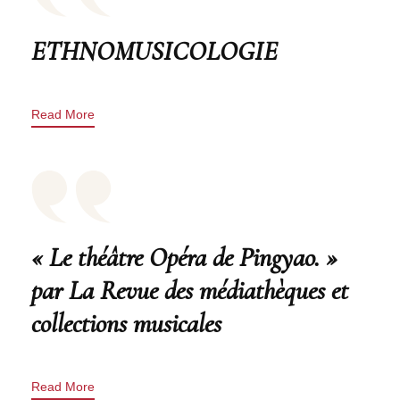
ETHNOMUSICOLOGIE
Read More
« Le théâtre Opéra de Pingyao. »
par La Revue des médiathèques et
collections musicales
Read More