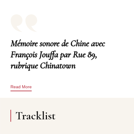
Mémoire sonore de Chine avec
François Jouffa par Rue 89,
rubrique Chinatown
Read More
Tracklist