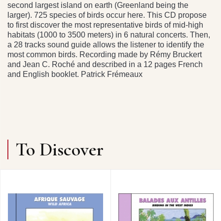
second largest island on earth (Greenland being the
larger). 725 species of birds occur here. This CD propose
to first discover the most representative birds of mid-high
habitats (1000 to 3500 meters) in 6 natural concerts. Then,
a 28 tracks sound guide allows the listener to identify the
most common birds. Recording made by Rémy Bruckert
and Jean C. Roché and described in a 12 pages French
and English booklet. Patrick Frémeaux
To Discover