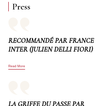
Press
RECOMMANDÉ PAR FRANCE
INTER (JULIEN DELLI FIORI)
Read More
LA GRIFFE DU PASSE PAR