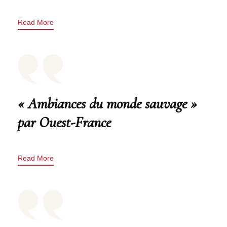
Read More
« Ambiances du monde sauvage »
par Ouest-France
Read More