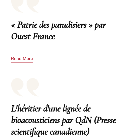
« Patrie des paradisiers » par
Ouest France
Read More
L'héritier d'une lignée de
bioacousticiens par QdN (Presse
scientifique canadienne)