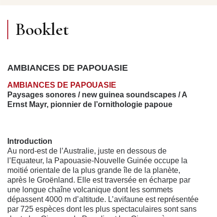
Booklet
AMBIANCES DE PAPOUASIE
AMBIANCES DE PAPOUASIE
Paysages sonores / new guinea soundscapes /
A
Ernst Mayr, pionnier de l’ornithologie papoue
Introduction
Au nord-est de l’Australie, juste en dessous de
l’Equateur, la Papouasie-Nouvelle Guinée occupe la
moitié orientale de la plus grande île de la planète,
après le Groënland. Elle est traversée en écharpe par
une longue chaîne volcanique dont les sommets
dépassent 4000 m d’altitude. L’avifaune est représentée
par 725 espèces dont les plus spectaculaires sont sans