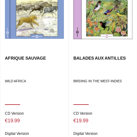
AFRIQUE SAUVAGE
BALADES AUX ANTILLES
WILD AFRICA
BIRDING IN THE WEST-INDIES
CD Version
CD Version
€19.99
€19.99
Digital Version
Digital Version