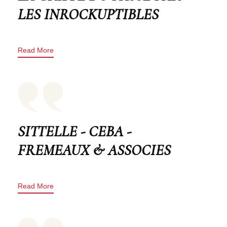
LES INROCKUPTIBLES
Read More
SITTELLE - CEBA -
FREMEAUX & ASSOCIES
Read More