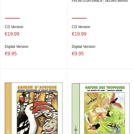
FROM GUATEMALA - SELVAS MAYAS
CD Version
CD Version
€19.99
€19.99
Digital Version
Digital Version
€9.95
€9.95