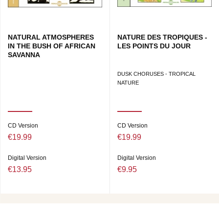
NATURAL ATMOSPHERES
NATURE DES TROPIQUES -
IN THE BUSH OF AFRICAN
LES POINTS DU JOUR
SAVANNA
DUSK CHORUSES - TROPICAL
NATURE
CD Version
CD Version
€19.99
€19.99
Digital Version
Digital Version
€13.95
€9.95