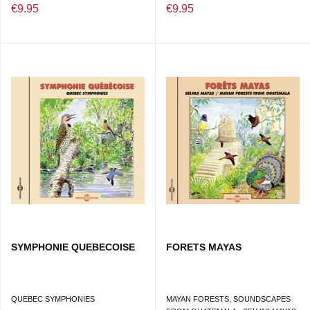
€9.95
€9.95
SYMPHONIE QUEBECOISE
FORETS MAYAS
QUEBEC SYMPHONIES
MAYAN FORESTS, SOUNDSCAPES