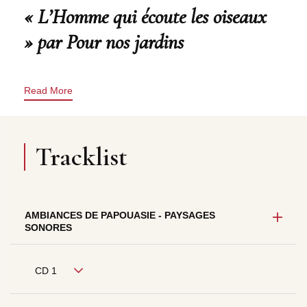
« L’Homme qui écoute les oiseaux
» par Pour nos jardins
Read More
Tracklist
AMBIANCES DE PAPOUASIE - PAYSAGES
SONORES
CD 1