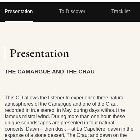
Presentation
To Discover
Tracklist
Presentation
THE CAMARGUE AND THE CRAU
This CD allows the listener to experience three natural
atmospheres of the Camargue and one of the Crau,
recorded in true stereo, in May, during days without the
famous mistral wind. During more than one hour, these
unique soundscapes are presented in four natural
concerts: Dawn – then dusk – at La Capelière; dawn in the
expanse of a stone dessert, The Crau; and dawn on the