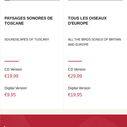
PAYSAGES SONORES DE
TOUS LES OISEAUX
TOSCANE
D'EUROPE
SOUNDSCAPES OF TUSCANY
ALL THE BIRDS SONGS OF BRITAIN
AND EUROPE
CD Version
CD Version
€19.99
€29.99
Digital Version
Digital Version
€9.95
€19.95