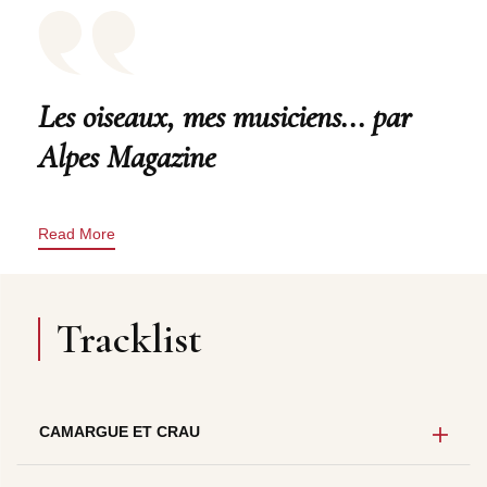
Les oiseaux, mes musiciens... par
Alpes Magazine
Read More
Tracklist
CAMARGUE ET CRAU