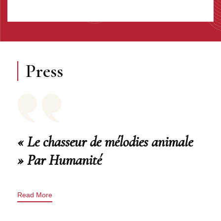
Press
« Le chasseur de mélodies animale
» Par Humanité
Read More