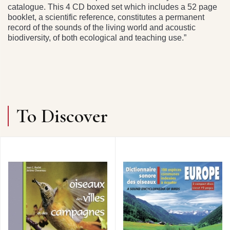
catalogue. This 4 CD boxed set which includes a 52 page
booklet, a scientific reference, constitutes a permanent
record of the sounds of the living world and acoustic
biodiversity, of both ecological and teaching use.”
To Discover