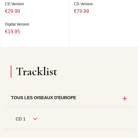
CD Version
CD Version
€29.99
€79.99
Digital Version
€19.95
Tracklist
TOUS LES OISEAUX D'EUROPE
CD 1