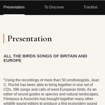
Presentation
To Discover
Tracklist
Presentation
ALL THE BIRDS SONGS OF BRITAIN AND
EUROPE
“Using the recordings of more than 50 ornithologists, Jean
C. Roché has been able to bring together in one set of
CDs, 396 songs and calls of west European birds. As an
editor of sound guides to species and natural landscapes,
Fémeaux & Associés has brought together many other
wildlife sound editors to produce a first ecosystem sound