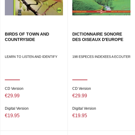
BIRDS OF TOWN AND
DICTIONNAIRE SONORE
COUNTRYSIDE
DES OISEAUX D'EUROPE
LEARN TO LISTEN AND IDENTIFY
198 ESPECES INDEXEES A ECOUTER
CD Version
CD Version
€29.99
€29.99
Digital Version
Digital Version
€19.95
€19.95