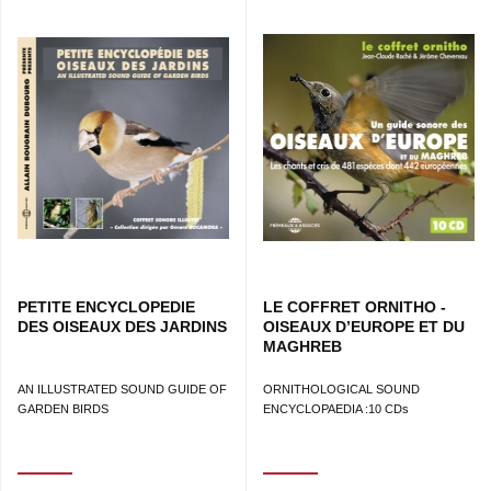
PETITE ENCYCLOPEDIE
LE COFFRET ORNITHO -
DES OISEAUX DES JARDINS
OISEAUX D’EUROPE ET DU
MAGHREB
AN ILLUSTRATED SOUND GUIDE OF
ORNITHOLOGICAL SOUND
GARDEN BIRDS
ENCYCLOPAEDIA :10 CDs