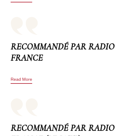
RECOMMANDÉ PAR RADIO
FRANCE
Read More
RECOMMANDÉ PAR RADIO