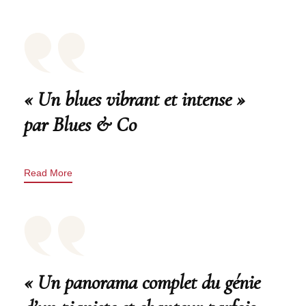
« Un blues vibrant et intense »
par Blues & Co
Read More
« Un panorama complet du génie