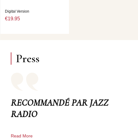
Digital Version
€19.95
Press
RECOMMANDÉ PAR JAZZ
RADIO
Read More