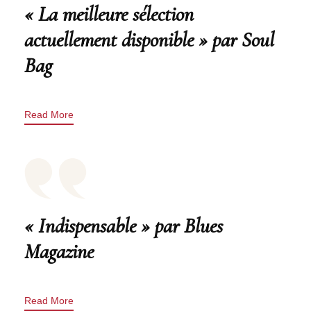
« La meilleure sélection
actuellement disponible » par Soul
Bag
Read More
« Indispensable » par Blues
Magazine
Read More