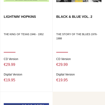
LIGHTNIN' HOPKINS
BLACK & BLUE VOL. 2
THE KING OF TEXAS 1946 - 1952
THE STORY OF THE BLUES 1976-
1988
CD Version
CD Version
€29.99
€29.99
Digital Version
Digital Version
€19.95
€19.95