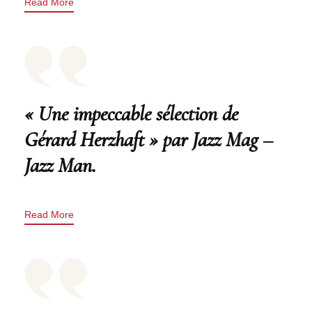
Read More
« Une impeccable sélection de
Gérard Herzhaft » par Jazz Mag –
Jazz Man.
Read More