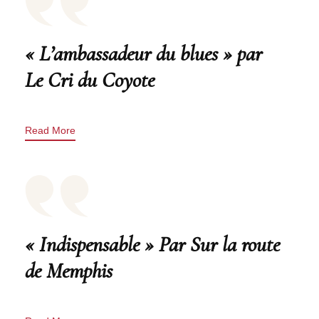
« L’ambassadeur du blues » par
Le Cri du Coyote
Read More
« Indispensable » Par Sur la route
de Memphis