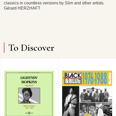
classics in countless versions by Slim and other artists.
Gérard HERZHAFT
To Discover