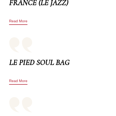
FRANCE (LE JAZZ)
Read More
LE PIED SOUL BAG
Read More