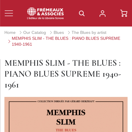
Home
Our Catalog
Blues
The Blues by artist
MEMPHIS SLIM - THE BLUES : PIANO BLUES SUPREME
1940-1961
MEMPHIS SLIM - THE BLUES :
PIANO BLUES SUPREME 1940-
1961