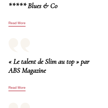
***** Blues & Co
Read More
« Le talent de Slim au top » par
ABS Magazine
Read More