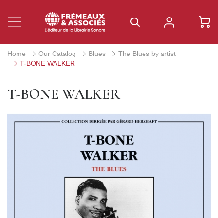
Home
Our Catalog
Blues
The Blues by artist
T-BONE WALKER
T-BONE WALKER