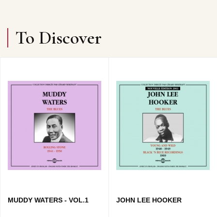
To Discover
MUDDY WATERS - VOL.1
JOHN LEE HOOKER