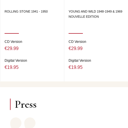
ROLLING STONE 1941 - 1950
YOUNG AND WILD 1948-1949 & 1969
NOUVELLE EDITION
CD Version
CD Version
€29.99
€29.99
Digital Version
Digital Version
€19.95
€19.95
Press