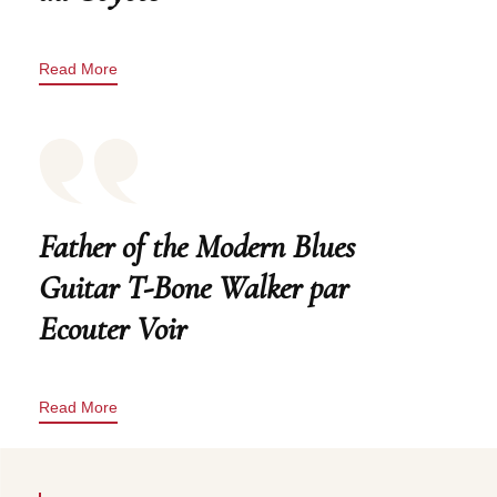
Read More
Father of the Modern Blues
Guitar T-Bone Walker par
Ecouter Voir
Read More