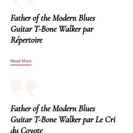
Father of the Modern Blues
Guitar T-Bone Walker par
Répertoire
Read More
Father of the Modern Blues
Guitar T-Bone Walker par Le Cri
du Coyote