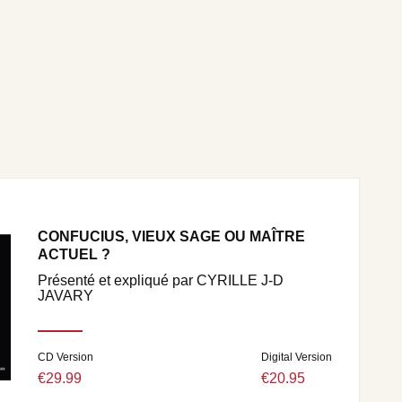
CONFUCIUS, VIEUX SAGE OU MAÎTRE
ACTUEL ?
Présenté et expliqué par CYRILLE J-D
JAVARY
CD Version
Digital Version
€29.99
€20.95