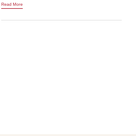
Read More