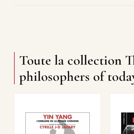
Toute la collection T
philosophers of toda