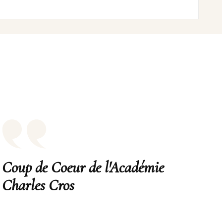
Coup de Coeur de l'Académie
Charles Cros