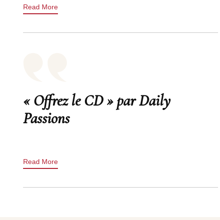
Read More
« Offrez le CD » par Daily
Passions
Read More