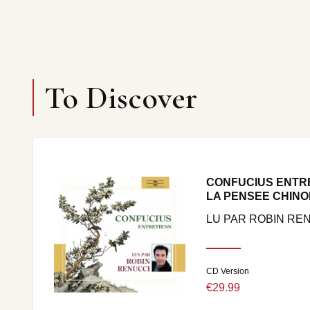
To Discover
CONFUCIUS ENTRE
LA PENSEE CHINO
LU PAR ROBIN RE
CD Version
€29.99