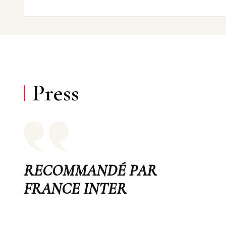
Press
RECOMMANDÉ PAR
FRANCE INTER