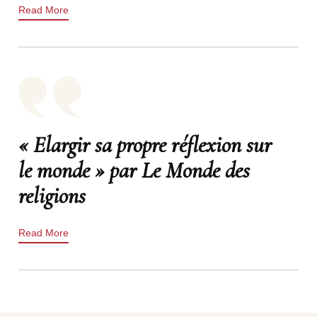
Read More
« Elargir sa propre réflexion sur
le monde » par Le Monde des
religions
Read More