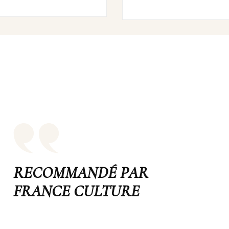
RECOMMANDÉ PAR
FRANCE CULTURE