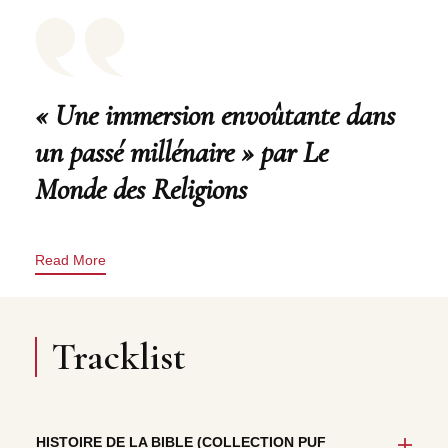
« Une immersion envoûtante dans
un passé millénaire » par Le
Monde des Religions
Read More
Tracklist
HISTOIRE DE LA BIBLE (COLLECTION PUF