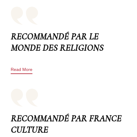
RECOMMANDÉ PAR LE
MONDE DES RELIGIONS
Read More
RECOMMANDÉ PAR FRANCE
CULTURE