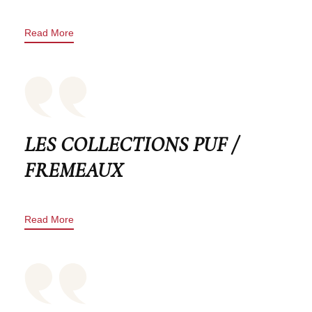
Read More
LES COLLECTIONS PUF /
FREMEAUX
Read More