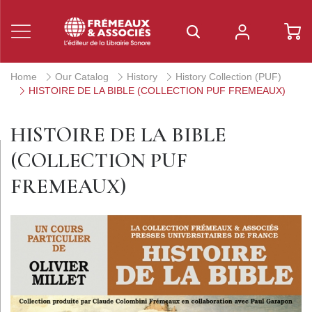
Home
Our Catalog
History
History Collection (PUF)
HISTOIRE DE LA BIBLE (COLLECTION PUF FREMEAUX)
HISTOIRE DE LA BIBLE
(COLLECTION PUF
FREMEAUX)