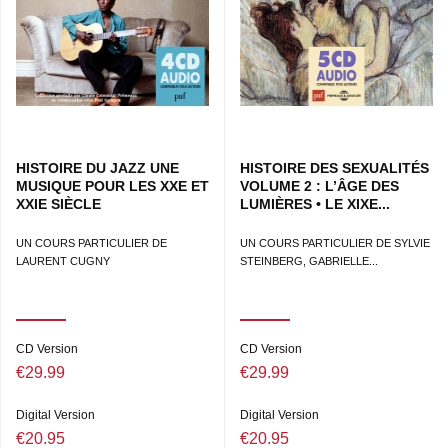
HISTOIRE DU JAZZ UNE
HISTOIRE DES SEXUALITÉS
MUSIQUE POUR LES XXE ET
VOLUME 2 : L’ÂGE DES
XXIE SIÈCLE
LUMIÈRES • LE XIXE...
UN COURS PARTICULIER DE
UN COURS PARTICULIER DE SYLVIE
LAURENT CUGNY
STEINBERG, GABRIELLE...
CD Version
CD Version
€29.99
€29.99
Digital Version
Digital Version
€20.95
€20.95