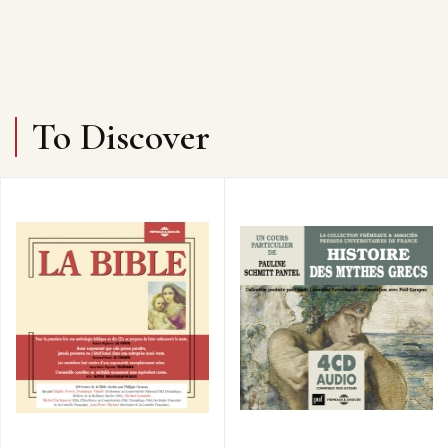
To Discover