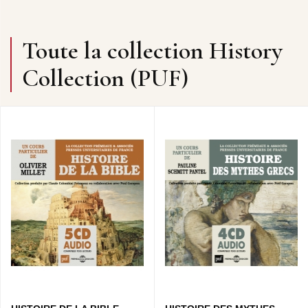
Toute la collection History
Collection (PUF)