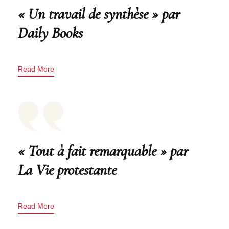
« Un travail de synthèse » par
Daily Books
Read More
« Tout à fait remarquable » par
La Vie protestante
Read More