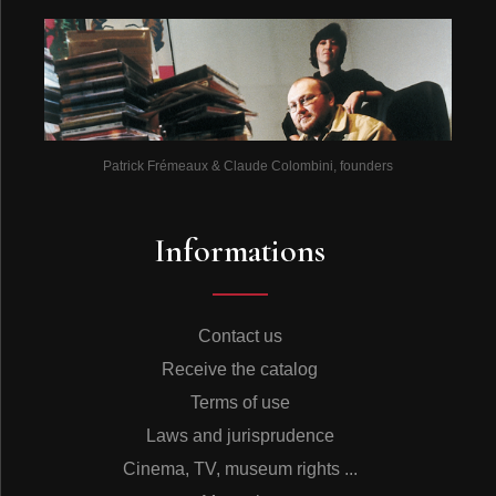
Patrick Frémeaux & Claude Colombini, founders
Informations
Contact us
Receive the catalog
Terms of use
Laws and jurisprudence
Cinema, TV, museum rights ...