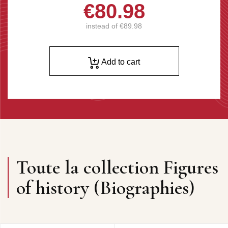
€80.98
instead of
€89.98
Add to cart
Toute la collection Figures
of history (Biographies)