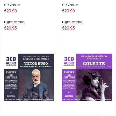
CD Version
CD Version
€29.99
€29.99
Digital Version
Digital Version
€20.95
€20.95