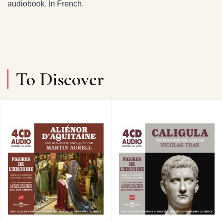
audiobook. In French.
To Discover