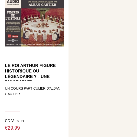
LE ROI ARTHUR FIGURE
HISTORIQUE OU
LÉGENDAIRE ? - UNE
BIOGRAPHIE...
UN COURS PARTICULIER D'ALBAN
GAUTIER
CD Version
€29.99