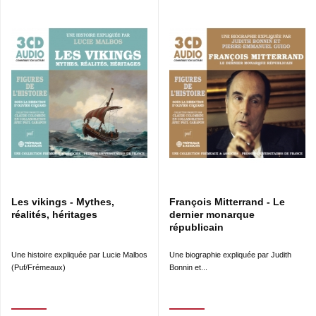
Les vikings - Mythes,
François Mitterrand - Le
réalités, héritages
dernier monarque
républicain
Une histoire expliquée par Lucie Malbos
Une biographie expliquée par Judith
(Puf/Frémeaux)
Bonnin et...