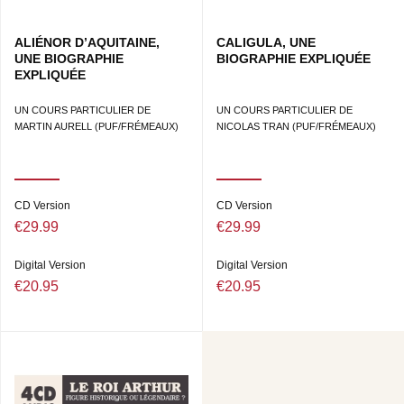
ALIÉNOR D’AQUITAINE,
CALIGULA, UNE
UNE BIOGRAPHIE
BIOGRAPHIE EXPLIQUÉE
EXPLIQUÉE
UN COURS PARTICULIER DE
UN COURS PARTICULIER DE
MARTIN AURELL (PUF/FRÉMEAUX)
NICOLAS TRAN (PUF/FRÉMEAUX)
CD Version
CD Version
€29.99
€29.99
Digital Version
Digital Version
€20.95
€20.95