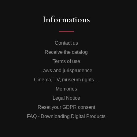
Informations
Contact us
Receive the catalog
Terms of use
Laws and jurisprudence
Cinema, TV, museum rights ...
Memories
Legal Notice
Reset your GDPR consent
FAQ - Downloading Digital Products