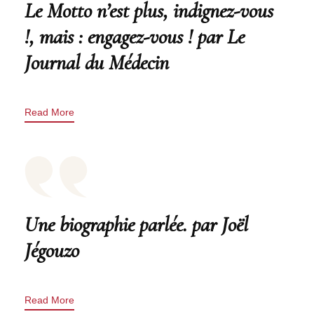
Le Motto n’est plus, indignez-vous
!, mais : engagez-vous ! par Le
Journal du Médecin
Read More
Une biographie parlée. par Joël
Jégouzo
Read More