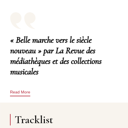
« Belle marche vers le siècle
nouveau » par La Revue des
médiathèques et des collections
musicales
Read More
Tracklist