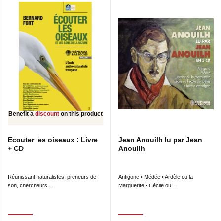
Benefit a
discount
on this product
Ecouter les oiseaux : Livre
Jean Anouilh lu par Jean
+ CD
Anouilh
Réunissant naturalistes, preneurs de
Antigone • Médée • Ardèle ou la
son, chercheurs,...
Marguerite • Cécile ou...