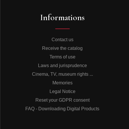
Informations
Contact us
Receive the catalog
Terms of use
Laws and jurisprudence
Cinema, TV, museum rights ...
Memories
Legal Notice
Reset your GDPR consent
FAQ - Downloading Digital Products