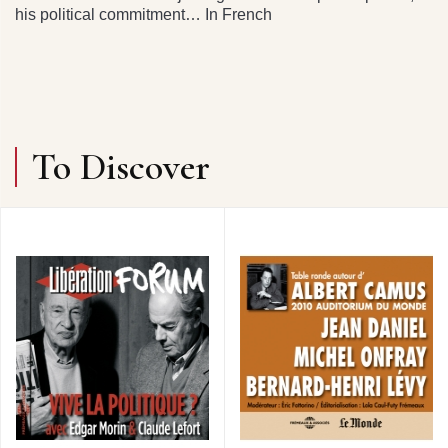
his political commitment… In French
To Discover