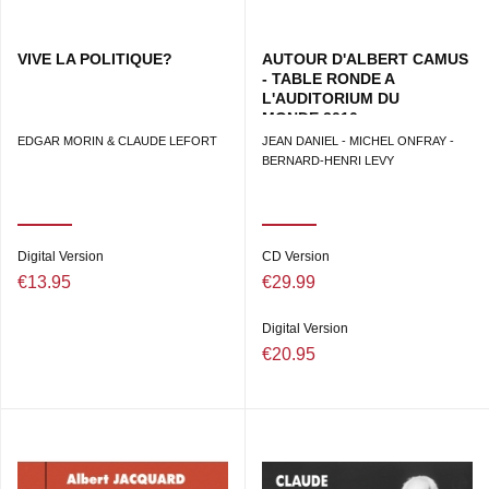
VIVE LA POLITIQUE?
AUTOUR D'ALBERT CAMUS
- TABLE RONDE A
L'AUDITORIUM DU
MONDE,2010
EDGAR MORIN & CLAUDE LEFORT
JEAN DANIEL - MICHEL ONFRAY -
BERNARD-HENRI LEVY
Digital Version
CD Version
€13.95
€29.99
Digital Version
€20.95