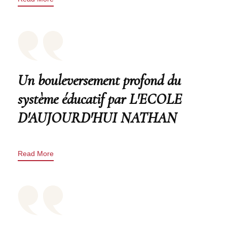
Un bouleversement profond du
système éducatif par L'ECOLE
D'AUJOURD'HUI NATHAN
Read More