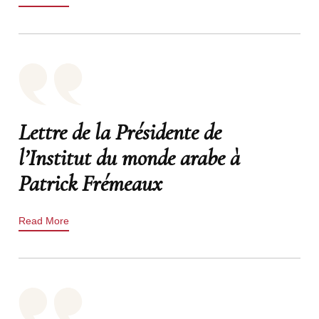
Lettre de la Présidente de
l’Institut du monde arabe à
Patrick Frémeaux
Read More