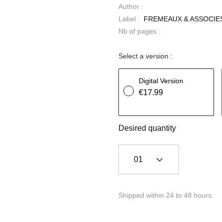
Author :
Label :
FREMEAUX & ASSOCIE
Nb of pages :
Select a version :
Digital Version
€17.99
Desired quantity
Shipped within 24 to 48 hours.