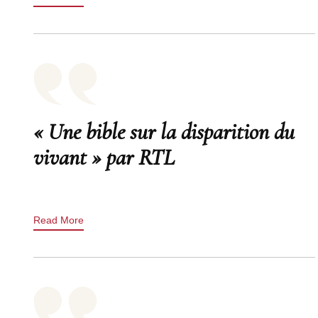
« Une bible sur la disparition du
vivant » par RTL
Read More