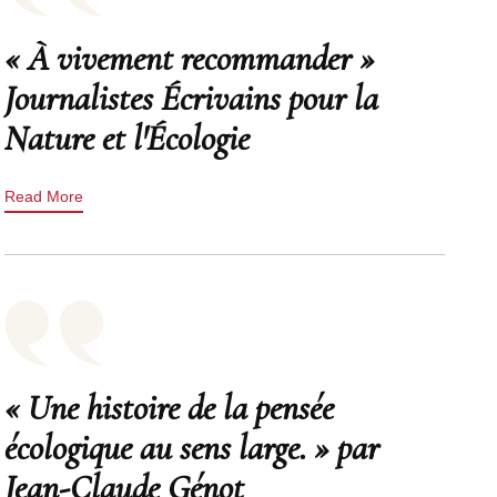
« À vivement recommander »
Journalistes Écrivains pour la
Nature et l'Écologie
Read More
« Une histoire de la pensée
écologique au sens large. » par
Jean-Claude Génot