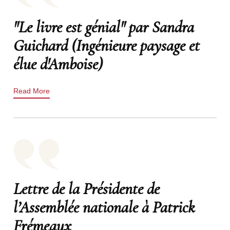
"Le livre est génial" par Sandra
Guichard (Ingénieure paysage et
élue d'Amboise)
Read More
Lettre de la Présidente de
l’Assemblée nationale à Patrick
Frémeaux