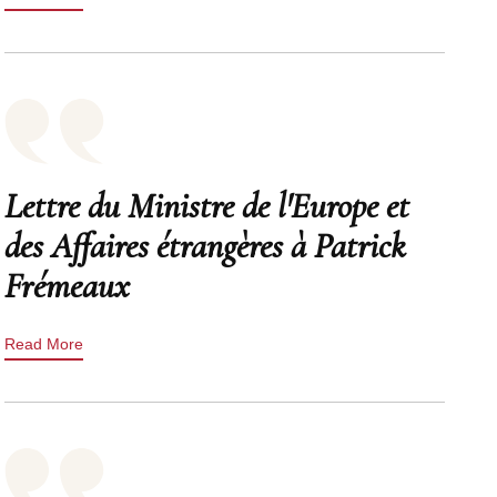
Lettre du Ministre de l'Europe et
des Affaires étrangères à Patrick
Frémeaux
Read More