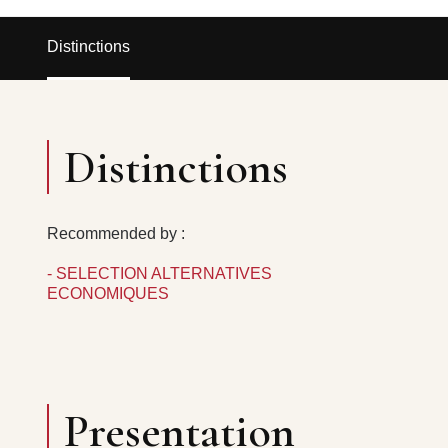
Distinctions
Distinctions
Recommended by :
- SELECTION ALTERNATIVES
ECONOMIQUES
Presentation