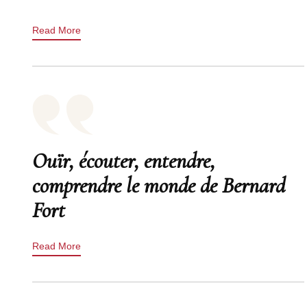
Read More
Ouïr, écouter, entendre,
comprendre le monde de Bernard
Fort
Read More