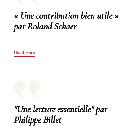
« Une contribution bien utile »
par Roland Schaer
Read More
"Une lecture essentielle" par
Philippe Billet