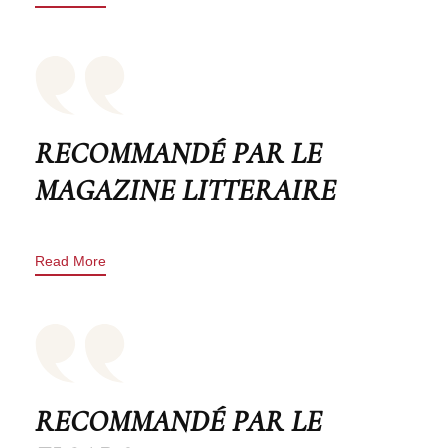
RECOMMANDÉ PAR LE
MAGAZINE LITTERAIRE
Read More
RECOMMANDÉ PAR LE