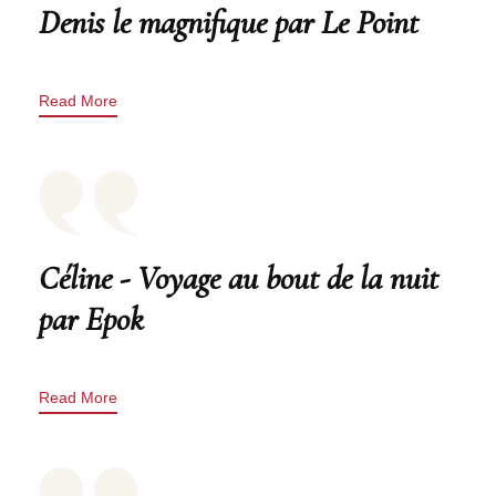
Denis le magnifique par Le Point
Read More
Céline - Voyage au bout de la nuit
par Epok
Read More