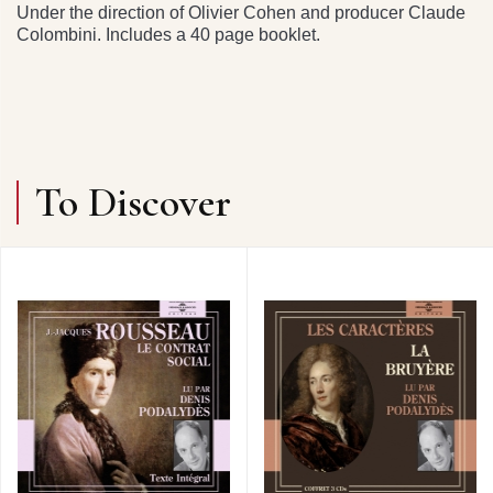
Under the direction of Olivier Cohen and producer Claude
Colombini. Includes a 40 page booklet.
To Discover