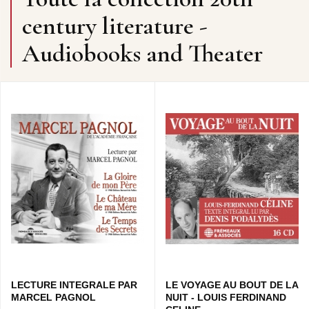
century literature -
Audiobooks and Theater
LECTURE INTEGRALE PAR
LE VOYAGE AU BOUT DE LA
MARCEL PAGNOL
NUIT - LOUIS FERDINAND