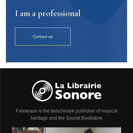
I am a professional
Contact us
Frémeaux is the benchmark publisher of musical
heritage and the Sound Bookstore