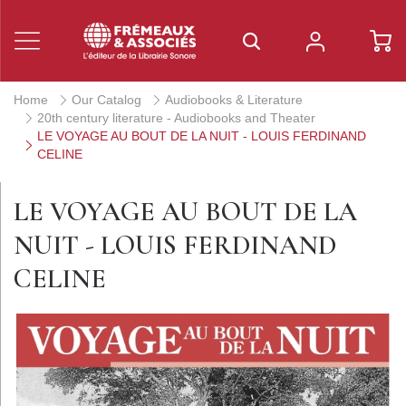
Home
Our Catalog
Audiobooks & Literature
20th century literature - Audiobooks and Theater
LE VOYAGE AU BOUT DE LA NUIT - LOUIS FERDINAND
CELINE
LE VOYAGE AU BOUT DE LA
NUIT - LOUIS FERDINAND
CELINE