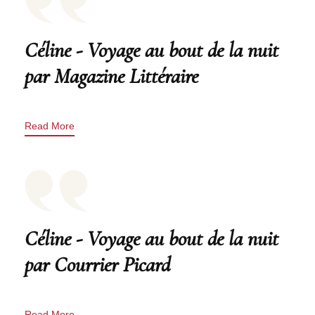
Céline - Voyage au bout de la nuit
par Magazine Littéraire
Read More
Céline - Voyage au bout de la nuit
par Courrier Picard
Read More