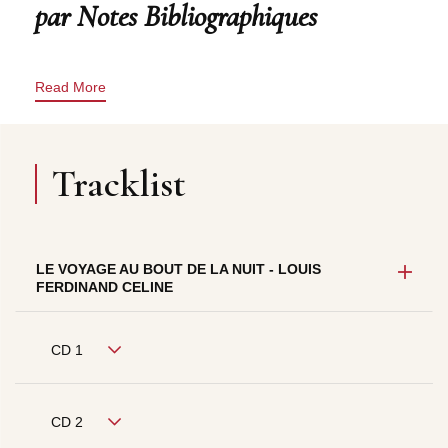
par Notes Bibliographiques
Read More
Tracklist
LE VOYAGE AU BOUT DE LA NUIT - LOUIS
FERDINAND CELINE
CD 1
CD 2