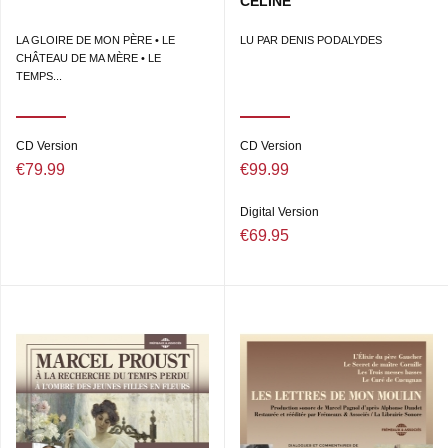
CELINE
LA GLOIRE DE MON PÈRE • LE
LU PAR DENIS PODALYDES
CHÂTEAU DE MA MÈRE • LE
TEMPS...
CD Version
CD Version
€79.99
€99.99
Digital Version
€69.95