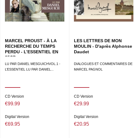
MARCEL PROUST - À LA
LES LETTRES DE MON
RECHERCHE DU TEMPS
MOULIN - D'après Alphonse
PERDU - L’ESSENTIEL EN
Daudet
25CD
LU PAR DANIEL MESGUICHVOL.1 -
DIALOGUES ET COMMENTAIRES DE
L’ESSENTIEL LU PAR DANIEL...
MARCEL PAGNOL
CD Version
CD Version
€99.99
€29.99
Digital Version
Digital Version
€69.95
€20.95