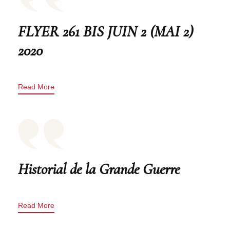
FLYER 261 BIS JUIN 2 (MAI 2)
2020
Read More
Historial de la Grande Guerre
Read More