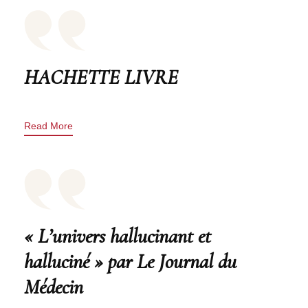
HACHETTE LIVRE
Read More
« L’univers hallucinant et
halluciné » par Le Journal du
Médecin