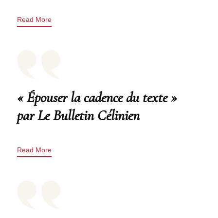
Read More
« Épouser la cadence du texte »
par Le Bulletin Célinien
Read More