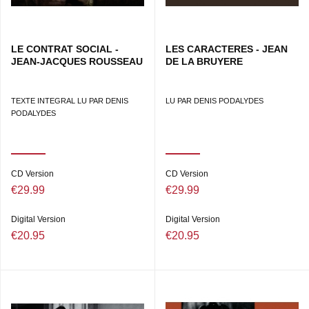
LE CONTRAT SOCIAL -
LES CARACTERES - JEAN
JEAN-JACQUES ROUSSEAU
DE LA BRUYERE
TEXTE INTEGRAL LU PAR DENIS
LU PAR DENIS PODALYDES
PODALYDES
CD Version
CD Version
€29.99
€29.99
Digital Version
Digital Version
€20.95
€20.95