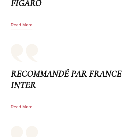
FIGARO
Read More
RECOMMANDÉ PAR FRANCE
INTER
Read More