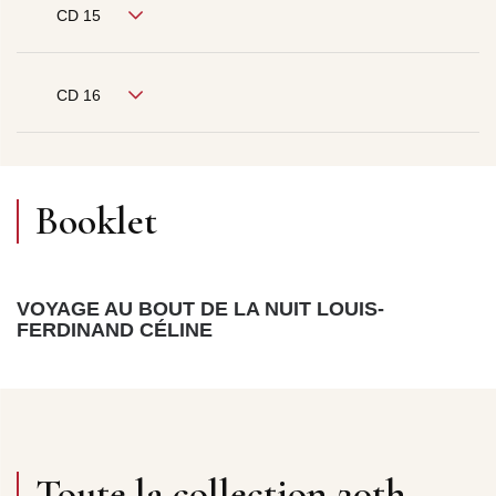
CD 15
CD 16
Booklet
VOYAGE AU BOUT DE LA NUIT LOUIS-
FERDINAND CÉLINE
Toute la collection 20th