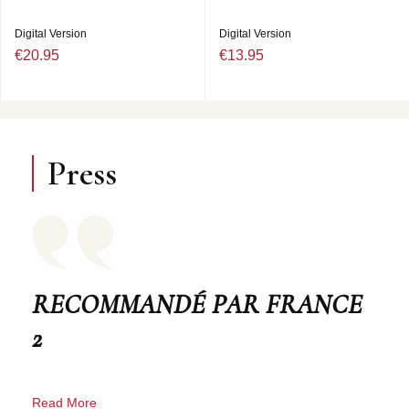
Digital Version
Digital Version
€20.95
€13.95
Press
RECOMMANDÉ PAR FRANCE
2
Read More