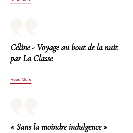
Céline - Voyage au bout de la nuit
par La Classe
Read More
« Sans la moindre indulgence »