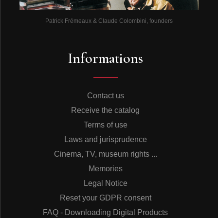
Patrick Frémeaux & Claude Colombini, founders
Informations
Contact us
Receive the catalog
Terms of use
Laws and jurisprudence
Cinema, TV, museum rights ...
Memories
Legal Notice
Reset your GDPR consent
FAQ - Downloading Digital Products