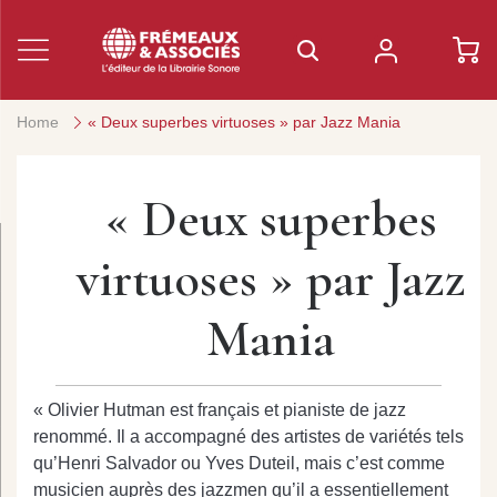
Home
« Deux superbes virtuoses » par Jazz Mania
« Deux superbes
virtuoses » par Jazz
Mania
« Olivier Hutman est français et pianiste de jazz
renommé. Il a accompagné des artistes de variétés tels
qu’Henri Salvador ou Yves Duteil, mais c’est comme
musicien auprès des jazzmen qu’il a essentiellement