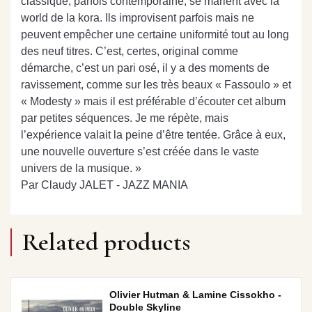
classique, parfois contemporaine, se marient avec la
world de la kora. Ils improvisent parfois mais ne
peuvent empêcher une certaine uniformité tout au long
des neuf titres. C’est, certes, original comme
démarche, c’est un pari osé, il y a des moments de
ravissement, comme sur les très beaux « Fassoulo » et
« Modesty » mais il est préférable d’écouter cet album
par petites séquences. Je me répète, mais
l’expérience valait la peine d’être tentée. Grâce à eux,
une nouvelle ouverture s’est créée dans le vaste
univers de la musique. »
Par Claudy JALET - JAZZ MANIA
Related products
Olivier Hutman & Lamine Cissokho -
Double Skyline