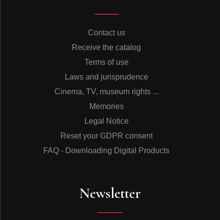
Contact us
Receive the catalog
Terms of use
Laws and jurisprudence
Cinema, TV, museum rights ...
Memories
Legal Notice
Reset your GDPR consent
FAQ - Downloading Digital Products
Newsletter