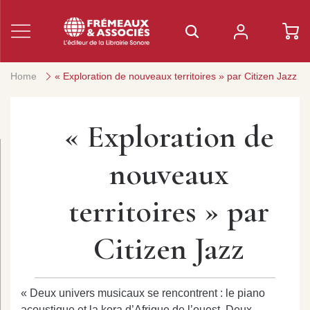
Home
« Exploration de nouveaux territoires » par Citizen Jazz
« Exploration de
nouveaux
territoires » par
Citizen Jazz
« Deux univers musicaux se rencontrent : le piano
acoustique et la kora d’Afrique de l’ouest. Deux