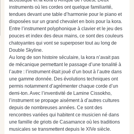
instruments où les cordes ont quelque familiarité,
tendues devant une table d’harmonie pour le piano et
disposées sur un grand chevalet en bois pour la kora.
Entre l’instrument polyphonique à clavier et le jeu des
pouces et index des deux mains, ce sont des couleurs
chatoyantes qui vont se superposer tout au long de
Double Skyline.
Au long de son histoire séculaire, la kora n’avait pas
de mécanique permettant le passage d’une tonalité à
l’autre : l’instrument était joué d’un bout à l’autre dans
une gamme donnée. Des évolutions techniques ont
permis notamment d’agrémenter chaque corde d’un
demi-ton. Avec l’inventivité de Lamine Cissokho,
l’instrument se propage aisément à d’autres cultures
depuis de nombreuses années. Ce sont des
rencontres variées qui habitent ce musicien né dans
une famille de griots de Casamance où les traditions
musicales se transmettent depuis le XIVe siècle.