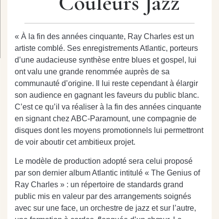
Couleurs Jazz
« À la fin des années cinquante, Ray Charles est un
artiste comblé. Ses enregistrements Atlantic, porteurs
d’une audacieuse synthèse entre blues et gospel, lui
ont valu une grande renommée auprès de sa
communauté d’origine. Il lui reste cependant à élargir
son audience en gagnant les faveurs du public blanc.
C’est ce qu’il va réaliser à la fin des années cinquante
en signant chez ABC-Paramount, une compagnie de
disques dont les moyens promotionnels lui permettront
de voir aboutir cet ambitieux projet.
Le modèle de production adopté sera celui proposé
par son dernier album Atlantic intitulé « The Genius of
Ray Charles » : un répertoire de standards grand
public mis en valeur par des arrangements soignés
avec sur une face, un orchestre de jazz et sur l’autre,