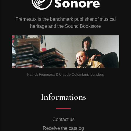
Frémeaux is the benchmark publisher of musical
heritage and the Sound Bookstore
Patrick Frémeaux & Claude Colombini, founders
Informations
Contact us
Receive the catalog