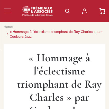
Home
« Hommage à l’éclectisme triomphant de Ray Charles » par
Couleurs Jazz
« Hommage à
l’éclectisme
triomphant de Ray
Charles » par