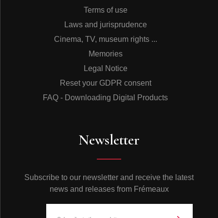
Terms of use
Laws and jurisprudence
Cinema, TV, museum rights ...
Memories
Legal Notice
Reset your GDPR consent
FAQ - Downloading Digital Products
Newsletter
Subscribe to our newsletter and receive the latest
news and releases from Frémeaux