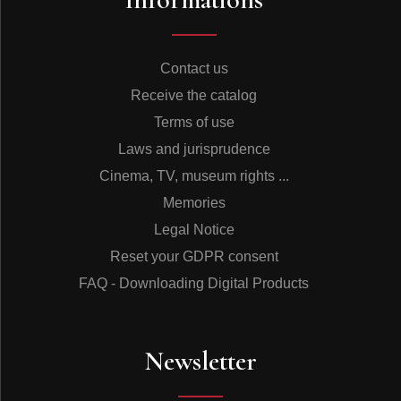
Contact us
Receive the catalog
Terms of use
Laws and jurisprudence
Cinema, TV, museum rights ...
Memories
Legal Notice
Reset your GDPR consent
FAQ - Downloading Digital Products
Newsletter