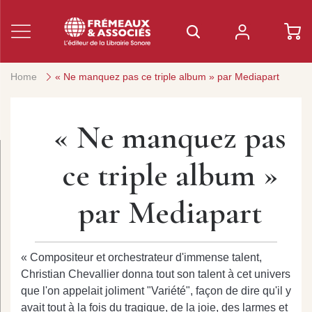
Home
« Ne manquez pas ce triple album » par Mediapart
« Ne manquez pas
ce triple album »
par Mediapart
« Compositeur et orchestrateur d'immense talent,
Christian Chevallier donna tout son talent à cet univers
que l'on appelait joliment "Variété", façon de dire qu'il y
avait tout à la fois du tragique, de la joie, des larmes et