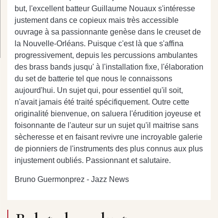
but, l'excellent batteur Guillaume Nouaux s'intéresse
justement dans ce copieux mais très accessible
ouvrage à sa passionnante genèse dans le creuset de
la Nouvelle-Orléans. Puisque c'est là que s'affina
progressivement, depuis les percussions ambulantes
des brass bands jusqu' à l'installation fixe, l'élaboration
du set de batterie tel que nous le connaissons
aujourd'hui. Un sujet qui, pour essentiel qu'il soit,
n'avait jamais été traité spécifiquement. Outre cette
originalité bienvenue, on saluera l'érudition joyeuse et
foisonnante de l'auteur sur un sujet qu'il maitrise sans
sècheresse et en faisant revivre une incroyable galerie
de pionniers de l'instruments des plus connus aux plus
injustement oubliés. Passionnant et salutaire.
Bruno Guermonprez - Jazz News