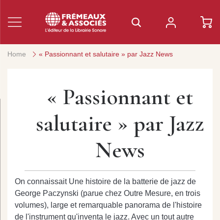
Home
« Passionnant et salutaire » par Jazz News
« Passionnant et
salutaire » par Jazz
News
On connaissait Une histoire de la batterie de jazz de
George Paczynski (parue chez Outre Mesure, en trois
volumes), large et remarquable panorama de l'histoire
de l'instrument qu'inventa le jazz. Avec un tout autre