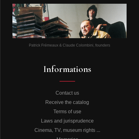
Patrick Frémeaux & Claude Colombini, founders
Informations
Contact us
Receive the catalog
Terms of use
Laws and jurisprudence
Cinema, TV, museum rights ...