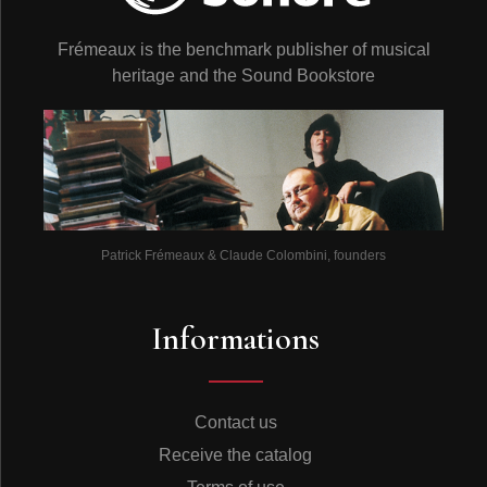
Frémeaux is the benchmark publisher of musical
heritage and the Sound Bookstore
Patrick Frémeaux & Claude Colombini, founders
Informations
Contact us
Receive the catalog