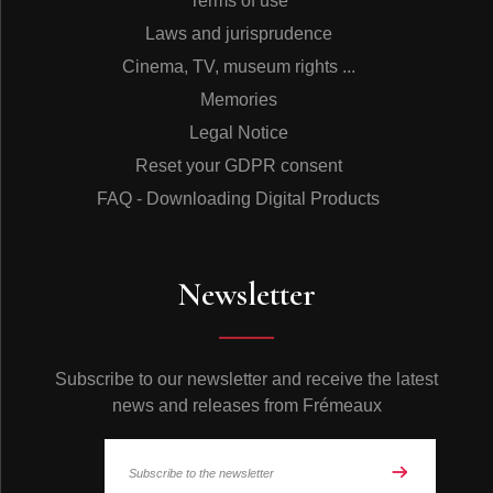
Terms of use
Laws and jurisprudence
Cinema, TV, museum rights ...
Memories
Legal Notice
Reset your GDPR consent
FAQ - Downloading Digital Products
Newsletter
Subscribe to our newsletter and receive the latest
news and releases from Frémeaux