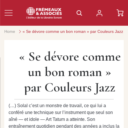
Home
« Se dévore comme un bon roman » par Couleurs Jazz
« Se dévore comme
un bon roman »
par Couleurs Jazz
(…) Solal c’est un monstre de travail, ce qui lui a
conféré une technique sur l’instrument que seul son
aîné — et idole — Art Tatum a atteinte. Son
entraînement quotidien pendant des années a inclus la