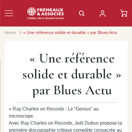
Home
« Une référence solide et durable » par Blues Actu
« Une référence
solide et durable »
par Blues Actu
« Ray Charles on Records : Le “Genius” au
microscope.
Avec Ray Charles on Records, Joël Dufour propose la
première discographie critique complète consacrée au