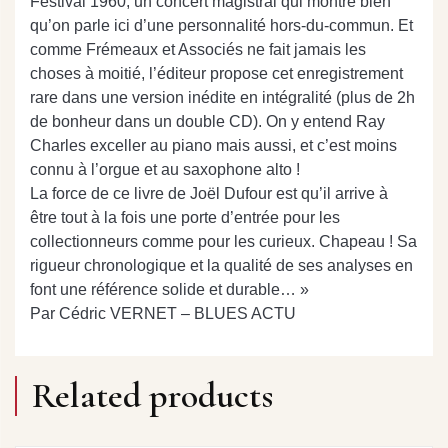
Festival 1960, un concert magistral qui montre bien
qu’on parle ici d’une personnalité hors-du-commun. Et
comme Frémeaux et Associés ne fait jamais les
choses à moitié, l’éditeur propose cet enregistrement
rare dans une version inédite en intégralité (plus de 2h
de bonheur dans un double CD). On y entend Ray
Charles exceller au piano mais aussi, et c’est moins
connu à l’orgue et au saxophone alto !
La force de ce livre de Joël Dufour est qu’il arrive à
être tout à la fois une porte d’entrée pour les
collectionneurs comme pour les curieux. Chapeau ! Sa
rigueur chronologique et la qualité de ses analyses en
font une référence solide et durable… »
Par Cédric VERNET – BLUES ACTU
Related products