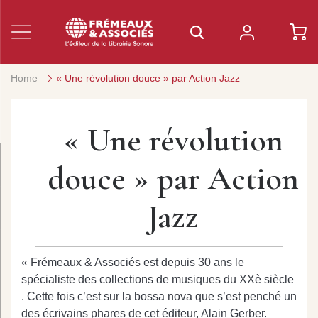
Home
« Une révolution douce » par Action Jazz
« Une révolution
douce » par Action
Jazz
« Frémeaux & Associés est depuis 30 ans le
spécialiste des collections de musiques du XXè siècle
. Cette fois c’est sur la bossa nova que s’est penché un
des écrivains phares de cet éditeur, Alain Gerber.