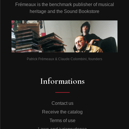
Frémeaux is the benchmark publisher of musical
heritage and the Sound Bookstore
Patrick Frémeaux & Claude Colombini, founders
Informations
Contact us
Receive the catalog
Terms of use