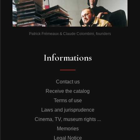
Patrick Frémeaux & Claude Colombini, founders
Informations
Contact us
Receive the catalog
Terms of use
Laws and jurisprudence
Cinema, TV, museum rights ...
Memories
Legal Notice