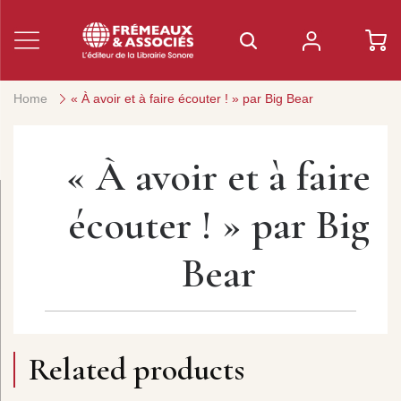
Home
« À avoir et à faire écouter ! » par Big Bear
« À avoir et à faire
écouter ! » par Big
Bear
Related products