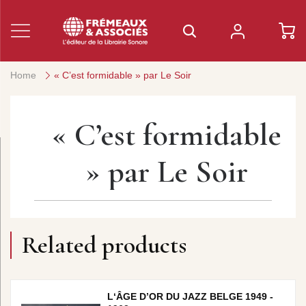
Home
« C’est formidable » par Le Soir
« C’est formidable
» par Le Soir
Related products
L‘ÂGE D’OR DU JAZZ BELGE 1949 -