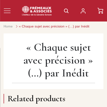
Home
« Chaque sujet avec précision » (…) par Inédit
« Chaque sujet
avec précision »
(…) par Inédit
Related products