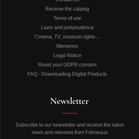
Receive the catalog
Terms of use
Laws and jurisprudence
Cinema, TV, museum rights ...
Memories
Legal Notice
Reset your GDPR consent
FAQ - Downloading Digital Products
Newsletter
Subscribe to our newsletter and receive the latest
news and releases from Frémeaux