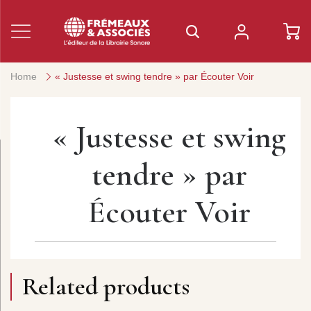
Home
« Justesse et swing tendre » par Écouter Voir
« Justesse et swing
tendre » par
Écouter Voir
Related products