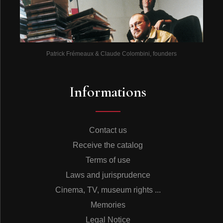
Patrick Frémeaux & Claude Colombini, founders
Informations
Contact us
Receive the catalog
Terms of use
Laws and jurisprudence
Cinema, TV, museum rights ...
Memories
Legal Notice