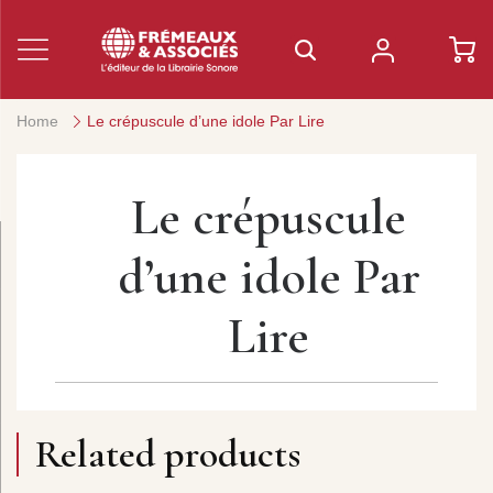
Home
Le crépuscule d’une idole Par Lire
Le crépuscule
d’une idole Par
Lire
Related products