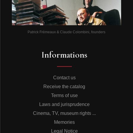
Patrick Frémeaux & Claude Colombini, founders
Informations
Contact us
Receive the catalog
Terms of use
Laws and jurisprudence
Cinema, TV, museum rights ...
Memories
Legal Notice