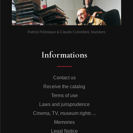
Patrick Frémeaux & Claude Colombini, founders
Informations
Contact us
Receive the catalog
Terms of use
Laws and jurisprudence
Cinema, TV, museum rights ...
Memories
Legal Notice