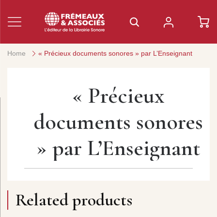
Home
« Précieux documents sonores » par L’Enseignant
« Précieux
documents sonores
» par L’Enseignant
Related products