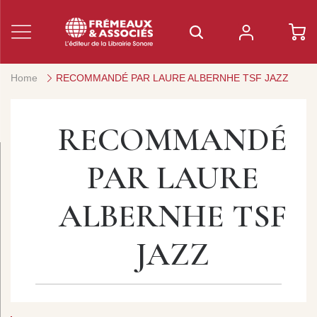
Home
RECOMMANDÉ PAR LAURE ALBERNHE TSF JAZZ
RECOMMANDÉ
PAR LAURE
ALBERNHE TSF
JAZZ