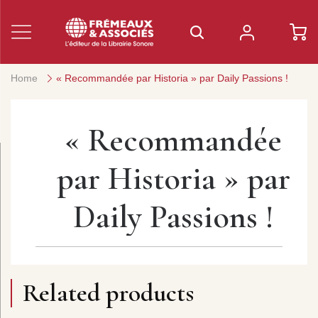
Home
« Recommandée par Historia » par Daily Passions !
« Recommandée
par Historia » par
Daily Passions !
Related products