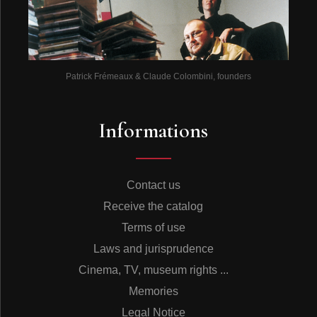
Patrick Frémeaux & Claude Colombini, founders
Informations
Contact us
Receive the catalog
Terms of use
Laws and jurisprudence
Cinema, TV, museum rights ...
Memories
Legal Notice