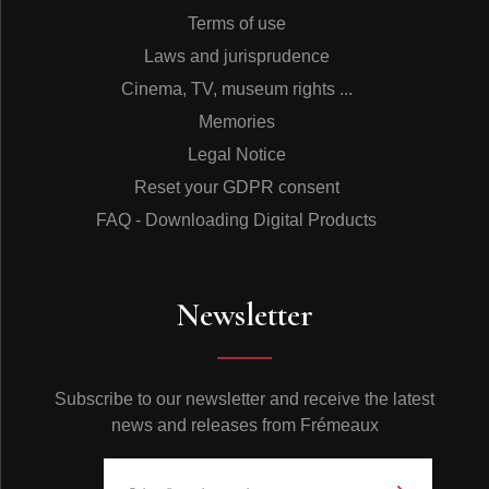
Terms of use
Laws and jurisprudence
Cinema, TV, museum rights ...
Memories
Legal Notice
Reset your GDPR consent
FAQ - Downloading Digital Products
Newsletter
Subscribe to our newsletter and receive the latest
news and releases from Frémeaux