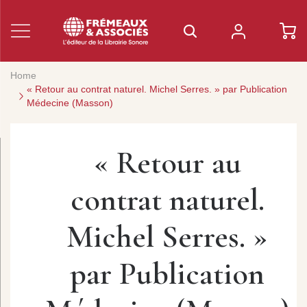
Home
« Retour au contrat naturel. Michel Serres. » par Publication
Médecine (Masson)
« Retour au
contrat naturel.
Michel Serres. »
par Publication