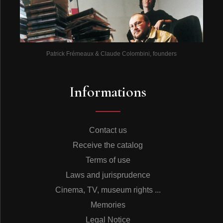
Patrick Frémeaux & Claude Colombini, founders
Informations
Contact us
Receive the catalog
Terms of use
Laws and jurisprudence
Cinema, TV, museum rights ...
Memories
Legal Notice