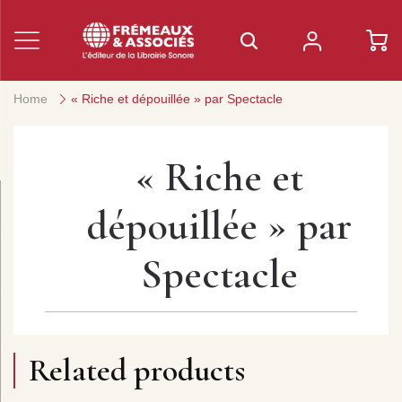
Home
« Riche et dépouillée » par Spectacle
« Riche et
dépouillée » par
Spectacle
Related products